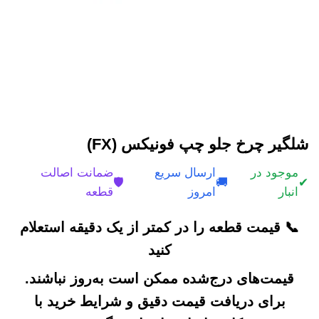
شلگیر چرخ جلو چپ فونیکس (FX)
موجود در
ارسال سریع
ضمانت اصالت
🛡️
🚚
✔
انبار
امروز
قطعه
📞 قیمت قطعه را در کمتر از یک دقیقه استعلام
کنید
قیمت‌های درج‌شده ممکن است به‌روز نباشند.
برای دریافت قیمت دقیق و شرایط خرید با