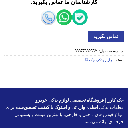
کارشناسان ما تماس بگیرید.
تماس بگیرید
شناسه محصول:
3887768255fc
دسته:
لوازم یدکی جک J3
جک کارز | فروشگاه تخصصی لوازم یدکی خودرو
قطعات یدکی
اصلی، وارداتی و استوک با کیفیت تضمین‌شده
برای
انواع خودروهای داخلی و خارجی، با بهترین قیمت و پشتیبانی
حرفه‌ای ارائه می‌شود.