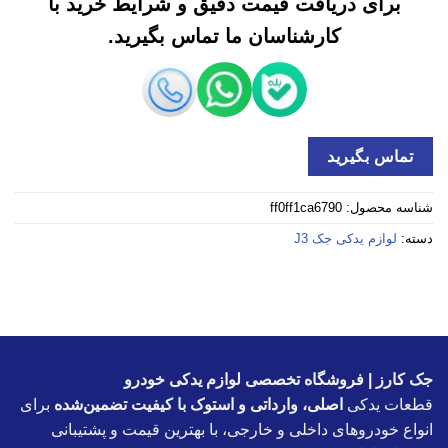
برای دریافت قیمت دقیق و شرایط خرید با
کارشناسان ما تماس بگیرید.
تماس بگیرید
شناسه محصول:
ff0ff1ca6790
دسته:
لوازم یدکی جک J3
جک کارز | فروشگاه تخصصی لوازم یدکی خودرو
قطعات یدکی
اصلی، وارداتی و استوک با کیفیت تضمین‌شده
برای
انواع خودروهای داخلی و خارجی، با بهترین قیمت و پشتیبانی