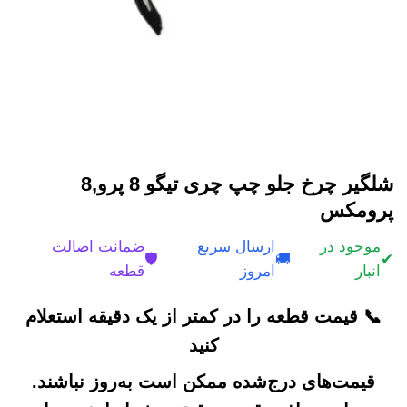
شلگیر چرخ جلو چپ چری تیگو 8 پرو,8
پرومکس
موجود در
ارسال سریع
ضمانت اصالت
🛡️
🚚
✔
انبار
امروز
قطعه
📞 قیمت قطعه را در کمتر از یک دقیقه استعلام
کنید
قیمت‌های درج‌شده ممکن است به‌روز نباشند.