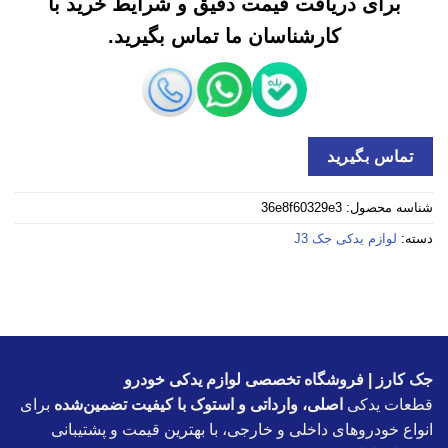
برای دریافت قیمت دقیق و شرایط خرید با
کارشناسان ما تماس بگیرید.
تماس بگیرید
شناسه محصول:
36e8f60329e3
دسته:
لوازم یدکی جک J3
جک کارز | فروشگاه تخصصی لوازم یدکی خودرو
قطعات یدکی
اصلی، وارداتی و استوک با کیفیت تضمین‌شده
برای
انواع خودروهای داخلی و خارجی، با بهترین قیمت و پشتیبانی