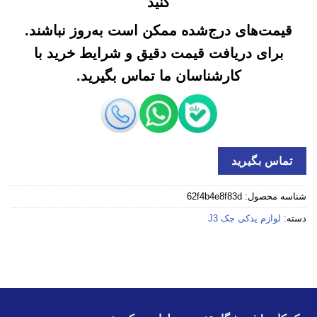
کنید
قیمت‌های درج‌شده ممکن است به‌روز نباشند.
برای دریافت قیمت دقیق و شرایط خرید با
کارشناسان ما تماس بگیرید.
تماس بگیرید
شناسه محصول:
62f4b4e8f83d
دسته:
لوازم یدکی جک J3