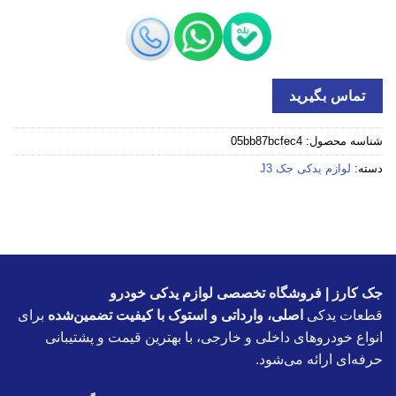
تماس بگیرید
شناسه محصول:
05bb87bcfec4
دسته:
لوازم یدکی جک J3
جک کارز | فروشگاه تخصصی لوازم یدکی خودرو
قطعات یدکی
اصلی، وارداتی و استوک با کیفیت تضمین‌شده
برای
انواع خودروهای داخلی و خارجی، با بهترین قیمت و پشتیبانی
حرفه‌ای ارائه می‌شود.