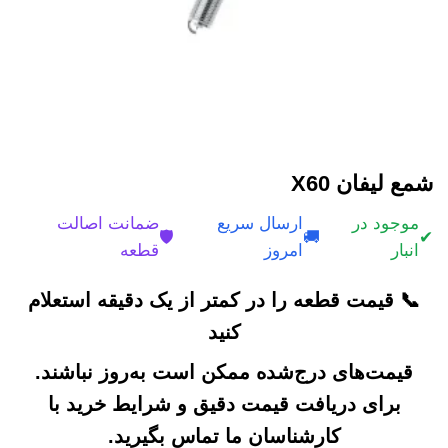
شمع لیفان X60
موجود در
ارسال سریع
ضمانت اصالت
🛡️
🚚
✔
انبار
امروز
قطعه
📞 قیمت قطعه را در کمتر از یک دقیقه استعلام
کنید
قیمت‌های درج‌شده ممکن است به‌روز نباشند.
برای دریافت قیمت دقیق و شرایط خرید با
کارشناسان ما تماس بگیرید.