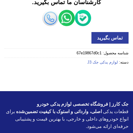
کارشناسان ما تماس بگیرید.
تماس بگیرید
شناسه محصول:
67e19867d0c1
دسته:
لوازم یدکی جک J3
جک کارز | فروشگاه تخصصی لوازم یدکی خودرو
قطعات یدکی
اصلی، وارداتی و استوک با کیفیت تضمین‌شده
برای
انواع خودروهای داخلی و خارجی، با بهترین قیمت و پشتیبانی
حرفه‌ای ارائه می‌شود.