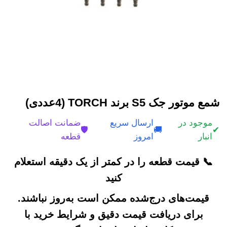
شمع موتور جک S5 برند TORCH (4عددی)
موجود در
ارسال سریع
ضمانت اصالت
🛡️
🚚
✔
انبار
امروز
قطعه
📞 قیمت قطعه را در کمتر از یک دقیقه استعلام
کنید
قیمت‌های درج‌شده ممکن است به‌روز نباشند.
برای دریافت قیمت دقیق و شرایط خرید با