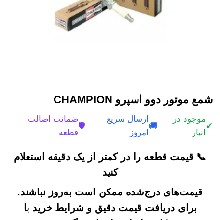
شمع موتور دوو اسپرو CHAMPION
موجود در
ارسال سریع
ضمانت اصالت
🛡️
🚚
✔
انبار
امروز
قطعه
📞 قیمت قطعه را در کمتر از یک دقیقه استعلام
کنید
قیمت‌های درج‌شده ممکن است به‌روز نباشند.
برای دریافت قیمت دقیق و شرایط خرید با