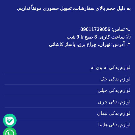
به دلیل حجم بالای سفارشات، تحویل حضوری موقتاً نداریم.
📞
تماس:
09011739056
🕗
ساعت کاری: 8 صبح تا 9 شب
📍
آدرس: تهران، چراغ برق، پاساژ کاشانی
لوازم یدکی ام وی ام
لوازم یدکی جک
لوازم یدکی جیلی
لوازم یدکی چری
لوازم یدکی لیفان
لوازم یدکی هایما