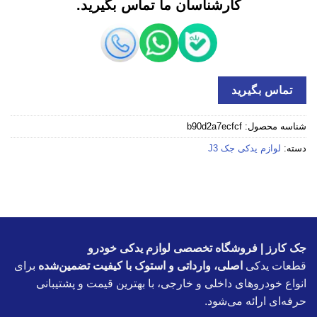
کارشناسان ما تماس بگیرید.
تماس بگیرید
شناسه محصول:
b90d2a7ecfcf
دسته:
لوازم یدکی جک J3
جک کارز | فروشگاه تخصصی لوازم یدکی خودرو
قطعات یدکی
اصلی، وارداتی و استوک با کیفیت تضمین‌شده
برای
انواع خودروهای داخلی و خارجی، با بهترین قیمت و پشتیبانی
حرفه‌ای ارائه می‌شود.