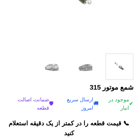
شمع موتور 315
موجود در
ارسال سریع
ضمانت اصالت
🛡️
🚚
✔
انبار
امروز
قطعه
📞 قیمت قطعه را در کمتر از یک دقیقه استعلام
کنید