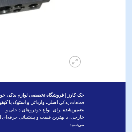
جک کارز | فروشگاه تخصصی لوازم یدکی خود
قطعات یدکی
اصلی، وارداتی و استوک با کیف
تضمین‌شده
برای انواع خودروهای داخلی و
خارجی، با بهترین قیمت و پشتیبانی حرفه‌ای ار
می‌شود.