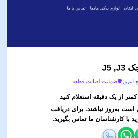
ی لیفان
لوازم یدکی هایما
تماس با ما
J5 ,
 امروز
🛡️
ضمانت اصالت قطعه
متر از یک دقیقه استعلام کنید
است به‌روز نباشند. برای دریافت
 با کارشناسان ما تماس بگیرید.