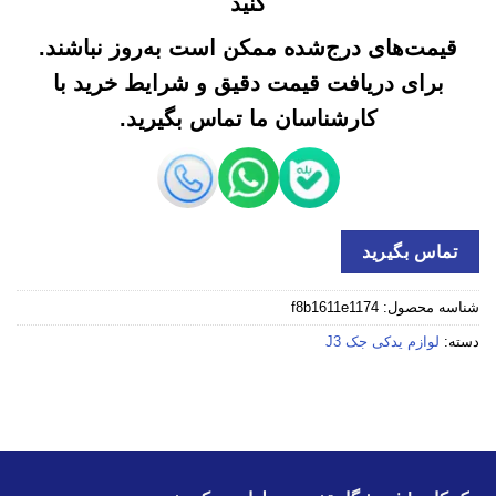
کنید
قیمت‌های درج‌شده ممکن است به‌روز نباشند.
برای دریافت قیمت دقیق و شرایط خرید با
کارشناسان ما تماس بگیرید.
تماس بگیرید
شناسه محصول:
f8b1611e1174
دسته:
لوازم یدکی جک J3