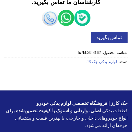
کارشناسان ما تماس بگیرید.
تماس بگیرید
شناسه محصول:
fc7bb39f8162
دسته:
لوازم یدکی جک J3
جک کارز | فروشگاه تخصصی لوازم یدکی خودرو
قطعات یدکی
اصلی، وارداتی و استوک با کیفیت تضمین‌شده
برای
انواع خودروهای داخلی و خارجی، با بهترین قیمت و پشتیبانی
حرفه‌ای ارائه می‌شود.