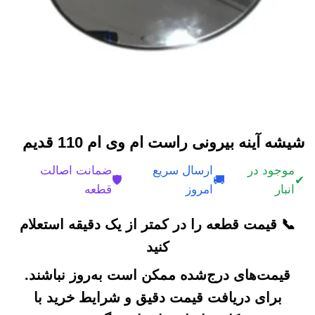
شیشه آینه بیرونی راست ام وی ام 110 قدیم
موجود در
ارسال سریع
ضمانت اصالت
🛡️
🚚
✔
انبار
امروز
قطعه
📞 قیمت قطعه را در کمتر از یک دقیقه استعلام
کنید
قیمت‌های درج‌شده ممکن است به‌روز نباشند.
برای دریافت قیمت دقیق و شرایط خرید با