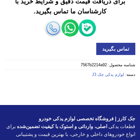
برای دریافت قیمت دقیق و شرایط خرید با
کارشناسان ما تماس بگیرید.
تماس بگیرید
شناسه محصول:
7567b2214a92
دسته:
لوازم یدکی جک J3
جک کارز | فروشگاه تخصصی لوازم یدکی خودرو
قطعات یدکی
اصلی، وارداتی و استوک با کیفیت تضمین‌شده
برای
انواع خودروهای داخلی و خارجی، با بهترین قیمت و پشتیبانی