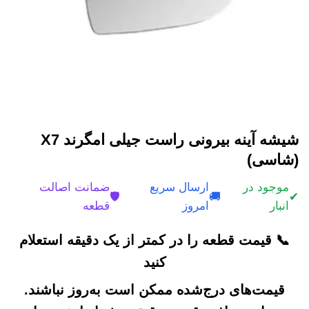
شیشه آینه بیرونی راست جیلی امگرند X7
(شاسی)
موجود در
ارسال سریع
ضمانت اصالت
🛡️
🚚
✔
انبار
امروز
قطعه
📞 قیمت قطعه را در کمتر از یک دقیقه استعلام
کنید
قیمت‌های درج‌شده ممکن است به‌روز نباشند.