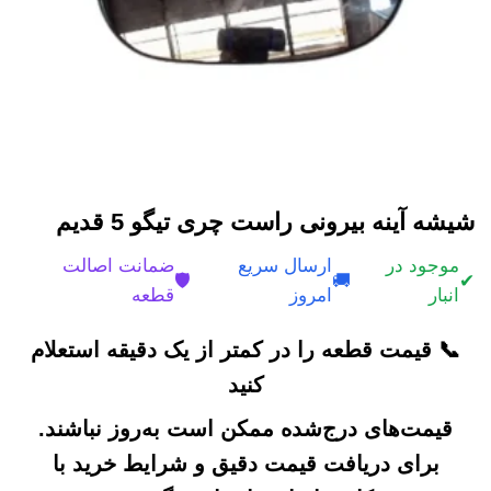
شیشه آینه بیرونی راست چری تیگو 5 قدیم
موجود در
ارسال سریع
ضمانت اصالت
🛡️
🚚
✔
انبار
امروز
قطعه
📞 قیمت قطعه را در کمتر از یک دقیقه استعلام
کنید
قیمت‌های درج‌شده ممکن است به‌روز نباشند.
برای دریافت قیمت دقیق و شرایط خرید با