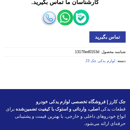
کارشناسان ما تماس بگیرید.
تماس بگیرید
شناسه محصول:
13170ed0153d
دسته:
لوازم یدکی جک J3
جک کارز | فروشگاه تخصصی لوازم یدکی خودرو
قطعات یدکی
اصلی، وارداتی و استوک با کیفیت تضمین‌شده
برای
انواع خودروهای داخلی و خارجی، با بهترین قیمت و پشتیبانی
حرفه‌ای ارائه می‌شود.