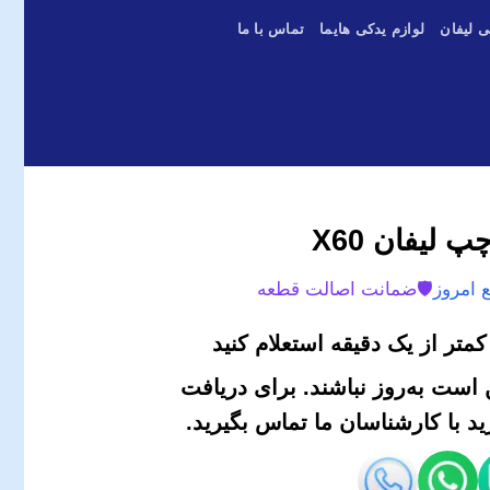
ی لیفان
لوازم یدکی هایما
تماس با ما
 لیفان X60
 امروز
🛡️
ضمانت اصالت قطعه
متر از یک دقیقه استعلام کنید
است به‌روز نباشند. برای دریافت
 با کارشناسان ما تماس بگیرید.