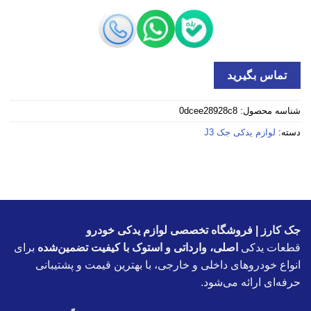
تماس بگیرید
شناسه محصول:
0dcee28928c8
دسته:
لوازم یدکی جک J3
جک کارز | فروشگاه تخصصی لوازم یدکی خودرو
قطعات یدکی
اصلی، وارداتی و استوک با کیفیت تضمین‌شده
برای
انواع خودروهای داخلی و خارجی، با بهترین قیمت و پشتیبانی
حرفه‌ای ارائه می‌شود.