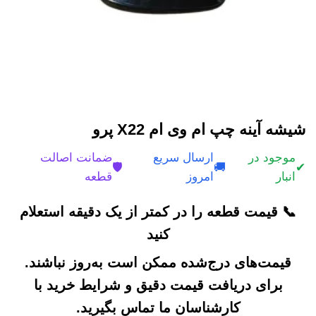
شیشه آینه چپ ام وی ام X22 پرو
موجود در
ارسال سریع
ضمانت اصالت
🛡️
🚚
✔
انبار
امروز
قطعه
📞 قیمت قطعه را در کمتر از یک دقیقه استعلام
کنید
قیمت‌های درج‌شده ممکن است به‌روز نباشند.
برای دریافت قیمت دقیق و شرایط خرید با
کارشناسان ما تماس بگیرید.