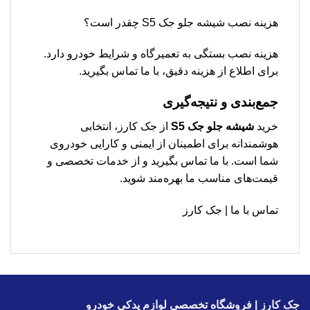
هزینه نصب شیشه جلو جک S5 چقدر است؟
هزینه نصب بستگی به تعمیرگاه و شرایط خودرو دارد.
برای اطلاع از هزینه دقیق، با ما تماس بگیرید.
جمع‌بندی و نتیجه‌گیری
خرید
شیشه جلو جک S5
از جک کارز، انتخابی
هوشمندانه برای اطمینان از ایمنی و کارایی خودروی
شما است. با ما تماس بگیرید و از خدمات تخصصی و
قیمت‌های مناسب ما بهره‌مند شوید.
تماس با ما | جک کارز
جک کارز | فروشگاه تخصصی لوازم یدکی خودرو