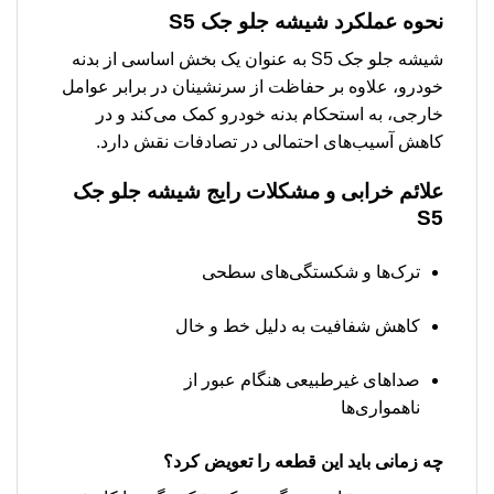
نحوه عملکرد
شیشه جلو جک S5
شیشه جلو جک S5 به عنوان یک بخش اساسی از بدنه
خودرو، علاوه بر حفاظت از سرنشینان در برابر عوامل
خارجی، به استحکام بدنه خودرو کمک می‌کند و در
کاهش آسیب‌های احتمالی در تصادفات نقش دارد.
علائم خرابی و مشکلات رایج
شیشه جلو جک
S5
ترک‌ها و شکستگی‌های سطحی
کاهش شفافیت به دلیل خط و خال
صداهای غیرطبیعی هنگام عبور از
ناهمواری‌ها
چه زمانی باید این قطعه را تعویض کرد؟