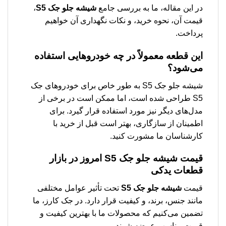
در این مقاله، ما به بررسی جامع
شیشه جلو جک S5
،
قیمت آن، نحوه خرید، و نکات نگهداری آن خواهیم
پرداخت.
این قطعه معمولاً در چه خودروهایی استفاده
می‌شود؟
شیشه جلو جک S5 به طور خاص برای خودروهای جک
S5 طراحی شده است، اما ممکن است در برخی از
مدل‌های دیگر نیز مورد استفاده قرار گیرد. برای
اطمینان از سازگاری، بهتر است قبل از خرید با
کارشناسان ما مشورت کنید.
قیمت
شیشه جلو جک S5
امروز در بازار
قطعات یدکی
قیمت
شیشه جلو جک S5
تحت تأثیر عوامل مختلفی
مانند جنس، برند، و کیفیت قرار دارد. در جک کارز، ما
تضمین می‌کنیم که محصولات ما با بهترین کیفیت و
قیمت مناسب عرضه شوند.