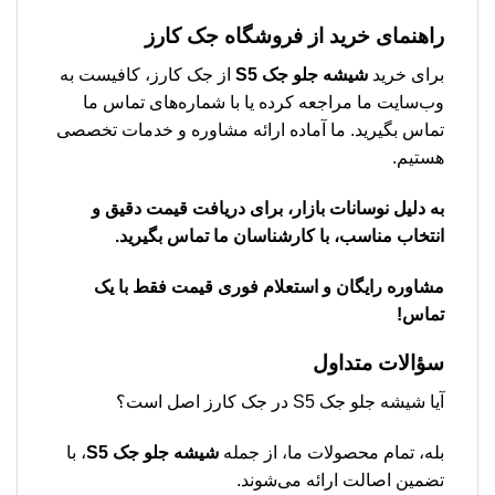
راهنمای خرید از فروشگاه جک کارز
برای خرید
شیشه جلو جک S5
از جک کارز، کافیست به
وب‌سایت ما مراجعه کرده یا با شماره‌های تماس ما
تماس بگیرید. ما آماده ارائه مشاوره و خدمات تخصصی
هستیم.
به دلیل نوسانات بازار، برای دریافت قیمت دقیق و
انتخاب مناسب، با کارشناسان ما تماس بگیرید.
مشاوره رایگان و استعلام فوری قیمت فقط با یک
تماس!
سؤالات متداول
آیا شیشه جلو جک S5 در جک کارز اصل است؟
بله، تمام محصولات ما، از جمله
شیشه جلو جک S5
، با
تضمین اصالت ارائه می‌شوند.