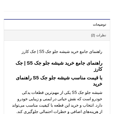
توضیحات
نظرات (2)
راهنمای جامع خرید شیشه جلو جک S5 | جک کارز
راهنمای جامع خرید
شیشه جلو جک S5
| جک
کارز
با قیمت مناسب
شیشه جلو جک S5
راهنمای
خرید
شیشه جلو جک S5 یکی از مهم‌ترین قطعات یدکی
خودرو است که نقش حیاتی در ایمنی و زیبایی خودرو
دارد. انتخاب و خرید این قطعه با کیفیت مناسب می‌تواند
از هزینه‌های اضافی و خطرات احتمالی جلوگیری کند.