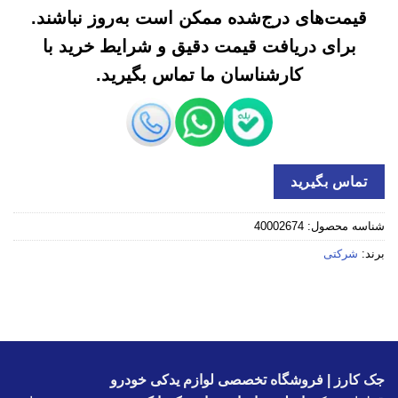
قیمت‌های درج‌شده ممکن است به‌روز نباشند.
برای دریافت قیمت دقیق و شرایط خرید با
کارشناسان ما تماس بگیرید.
تماس بگیرید
شناسه محصول:
40002674
برند:
شرکتی
جک کارز | فروشگاه تخصصی لوازم یدکی خودرو