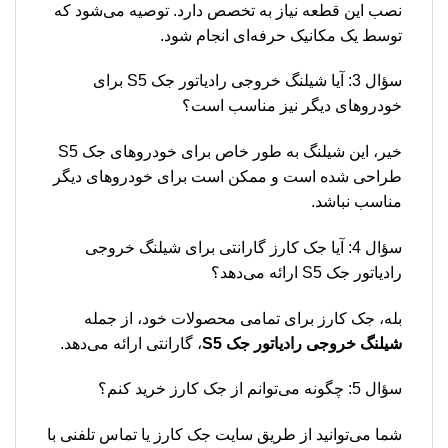
نصب این قطعه نیاز به تخصص دارد. توصیه می‌شود که
توسط یک مکانیک حرفه‌ای انجام شود.
سؤال 3: آیا شیلنگ خروجی رادیاتور جک S5 برای
خودروهای دیگر نیز مناسب است؟
خیر، این شیلنگ به طور خاص برای خودروهای جک S5
طراحی شده است و ممکن است برای خودروهای دیگر
مناسب نباشد.
سؤال 4: آیا جک کارز گارانتی برای شیلنگ خروجی
رادیاتور جک S5 ارائه می‌دهد؟
بله، جک کارز برای تمامی محصولات خود، از جمله
شیلنگ خروجی رادیاتور جک S5
، گارانتی ارائه می‌دهد.
سؤال 5: چگونه می‌توانم از جک کارز خرید کنم؟
شما می‌توانید از طریق سایت جک کارز یا تماس تلفنی با