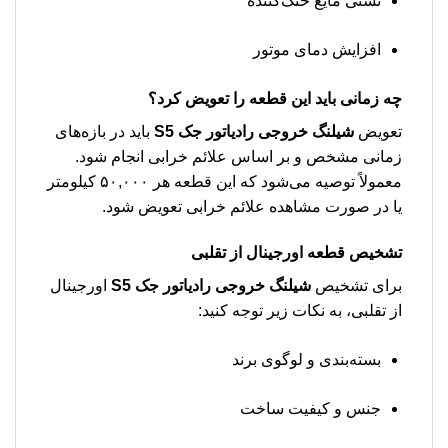
نشتی مایع خنک‌کننده
افزایش دمای موتور
چه زمانی باید این قطعه را تعویض کرد؟
تعویض
شیلنگ خروجی رادیاتور جک S5
باید در بازه‌های
زمانی مشخص و بر اساس علائم خرابی انجام شود.
معمولاً توصیه می‌شود که این قطعه هر ۵۰,۰۰۰ کیلومتر
یا در صورت مشاهده علائم خرابی تعویض شود.
تشخیص قطعه اورجینال از تقلبی
برای تشخیص
شیلنگ خروجی رادیاتور جک S5
اورجینال
از تقلبی، به نکات زیر توجه کنید:
بسته‌بندی و لوگوی برند
جنس و کیفیت ساخت