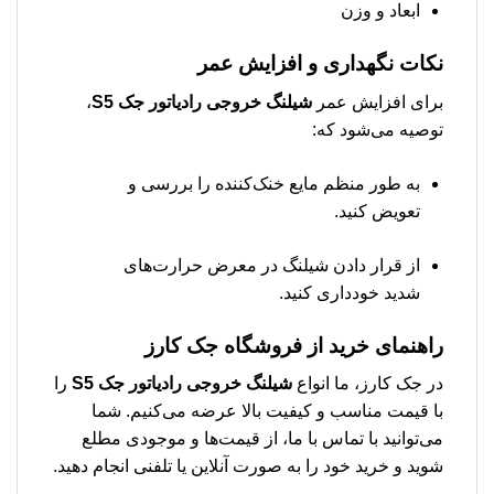
ابعاد و وزن
نکات نگهداری و افزایش عمر
برای افزایش عمر
شیلنگ خروجی رادیاتور جک S5
،
توصیه می‌شود که:
به طور منظم مایع خنک‌کننده را بررسی و
تعویض کنید.
از قرار دادن شیلنگ در معرض حرارت‌های
شدید خودداری کنید.
راهنمای خرید از فروشگاه جک کارز
در جک کارز، ما انواع
شیلنگ خروجی رادیاتور جک S5
را
با قیمت مناسب و کیفیت بالا عرضه می‌کنیم. شما
می‌توانید با تماس با ما، از قیمت‌ها و موجودی مطلع
شوید و خرید خود را به صورت آنلاین یا تلفنی انجام دهید.