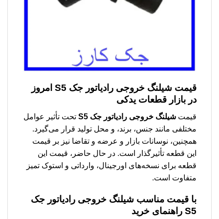
قیمت شیلنگ خروجی رادیاتور جک S5 امروز
در بازار قطعات یدکی
قیمت
شیلنگ خروجی رادیاتور جک S5
تحت تأثیر عوامل
مختلفی مانند جنس، برند، و محل تولید قرار می‌گیرد.
همچنین، نوسانات بازار و عرضه و تقاضا نیز بر قیمت
این قطعه تأثیرگذار است. در حال حاضر، قیمت این
قطعه برای نسخه‌های اورجینال، وارداتی و استوک تمیز
متفاوت است.
با قیمت مناسب شیلنگ خروجی رادیاتور جک
S5 راهنمای خرید