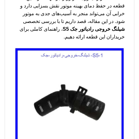
قطعه در حفظ دمای بهینه موتور نقش بسزایی دارد و
خرابی آن می‌تواند منجر به آسیب‌های جدی به موتور
شود. در این مقاله، قصد داریم تا با بررسی تخصصی
شیلنگ خروجی رادیاتور جک S5
، راهنمای کاملی برای
خریداران این قطعه ارائه دهیم.