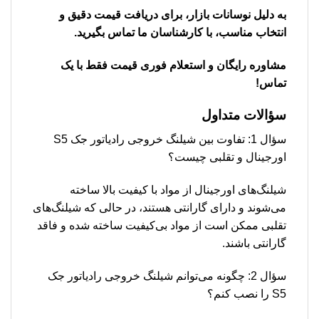
به دلیل نوسانات بازار، برای دریافت قیمت دقیق و
انتخاب مناسب، با کارشناسان ما تماس بگیرید.
مشاوره رایگان و استعلام فوری قیمت فقط با یک
تماس!
سؤالات متداول
سؤال 1: تفاوت بین شیلنگ خروجی رادیاتور جک S5
اورجینال و تقلبی چیست؟
شیلنگ‌های اورجینال از مواد با کیفیت بالا ساخته
می‌شوند و دارای گارانتی هستند، در حالی که شیلنگ‌های
تقلبی ممکن است از مواد بی‌کیفیت ساخته شده و فاقد
گارانتی باشند.
سؤال 2: چگونه می‌توانم شیلنگ خروجی رادیاتور جک
S5 را نصب کنم؟