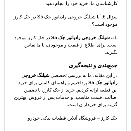
کارشناسان ما، خرید خود را انجام دهید.
سؤال 6: آیا شیلنگ خروجی رادیاتور جک S5 در جک کارز
موجود است؟
بله،
شیلنگ خروجی رادیاتور جک S5
در جک کارز موجود
است. برای اطلاع از قیمت و موجودی، با ما تماس
بگیرید.
جمع‌بندی و نتیجه‌گیری
در این مقاله، ما به بررسی تخصصی
شیلنگ خروجی
رادیاتور جک S5
پرداختیم و راهنمای کاملی برای خرید
این قطعه ارائه کردیم. خرید از جک کارز، با تضمین
اصالت، قیمت مناسب، و خدمات پس از فروش، بهترین
گزینه برای خریداران است.
جک کارز – فروشگاه آنلاین قطعات یدکی خودرو