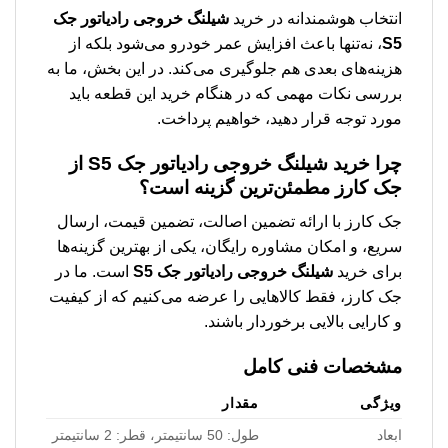
انتخاب هوشمندانه در خرید
شیلنگ خروجی رادیاتور جک
S5
، نه‌تنها باعث افزایش عمر خودرو می‌شود بلکه از
هزینه‌های بعدی هم جلوگیری می‌کند. در این بخش، ما به
بررسی نکات مهمی که در هنگام خرید این قطعه باید
مورد توجه قرار دهید، خواهیم پرداخت.
چرا خرید شیلنگ خروجی رادیاتور جک S5 از
جک کارز مطمئن‌ترین گزینه است؟
جک کارز با ارائه تضمین اصالت، تضمین قیمت، ارسال
سریع، و امکان مشاوره رایگان، یکی از بهترین گزینه‌ها
برای خرید
شیلنگ خروجی رادیاتور جک S5
است. ما در
جک کارز، فقط کالاهایی را عرضه می‌کنیم که از کیفیت
و کارایی بالایی برخوردار باشند.
مشخصات فنی کامل
ویژگی
مقدار
ابعاد
طول: 50 سانتیمتر، قطر: 2 سانتیمتر