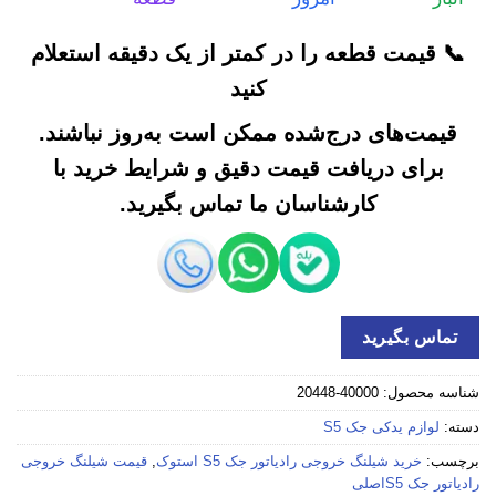
📞 قیمت قطعه را در کمتر از یک دقیقه استعلام
کنید
قیمت‌های درج‌شده ممکن است به‌روز نباشند.
برای دریافت قیمت دقیق و شرایط خرید با
کارشناسان ما تماس بگیرید.
تماس بگیرید
شناسه محصول:
40000-20448
دسته:
لوازم یدکی جک S5
برچسب:
خرید شیلنگ خروجی رادیاتور جک S5 استوک
,
قیمت شیلنگ خروجی
رادیاتور جک S5اصلی