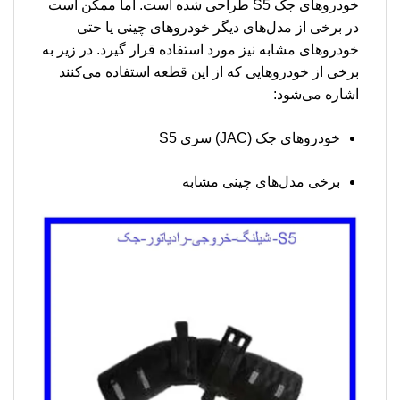
خودروهای جک S5 طراحی شده است. اما ممکن است
در برخی از مدل‌های دیگر خودروهای چینی یا حتی
خودروهای مشابه نیز مورد استفاده قرار گیرد. در زیر به
برخی از خودروهایی که از این قطعه استفاده می‌کنند
اشاره می‌شود:
خودروهای جک (JAC) سری S5
برخی مدل‌های چینی مشابه