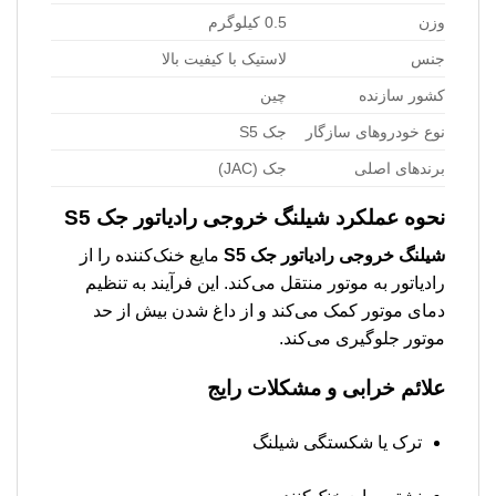
وزن
0.5 کیلوگرم
جنس
لاستیک با کیفیت بالا
کشور سازنده
چین
نوع خودروهای سازگار
جک S5
برندهای اصلی
جک (JAC)
نحوه عملکرد شیلنگ خروجی رادیاتور جک S5
شیلنگ خروجی رادیاتور جک S5
مایع خنک‌کننده را از
رادیاتور به موتور منتقل می‌کند. این فرآیند به تنظیم
دمای موتور کمک می‌کند و از داغ شدن بیش از حد
موتور جلوگیری می‌کند.
علائم خرابی و مشکلات رایج
ترک یا شکستگی شیلنگ