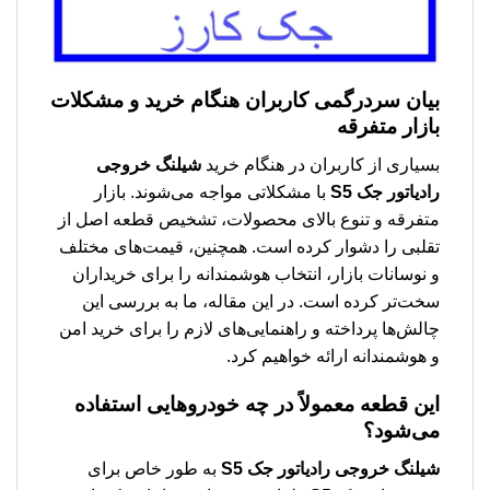
بیان سردرگمی کاربران هنگام خرید و مشکلات
بازار متفرقه
بسیاری از کاربران در هنگام خرید
شیلنگ خروجی
رادیاتور جک S5
با مشکلاتی مواجه می‌شوند. بازار
متفرقه و تنوع بالای محصولات، تشخیص قطعه اصل از
تقلبی را دشوار کرده است. همچنین، قیمت‌های مختلف
و نوسانات بازار، انتخاب هوشمندانه را برای خریداران
سخت‌تر کرده است. در این مقاله، ما به بررسی این
چالش‌ها پرداخته و راهنمایی‌های لازم را برای خرید امن
و هوشمندانه ارائه خواهیم کرد.
این قطعه معمولاً در چه خودروهایی استفاده
می‌شود؟
شیلنگ خروجی رادیاتور جک S5
به طور خاص برای