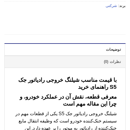
برند:
شرکتی
توضیحات
نظرات (0)
با قیمت مناسب شیلنگ خروجی رادیاتور جک
S5 راهنمای خرید
معرفی قطعه، نقش آن در عملکرد خودرو، و
چرا این مقاله مهم است
شیلنگ خروجی رادیاتور جک S5 یکی از قطعات مهم در
سیستم خنک‌کننده خودرو است که وظیفه انتقال مایع
خنک‌کننده از رادیاتور به موتور را بر عهده دارد. این