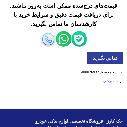
قیمت‌های درج‌شده ممکن است به‌روز نباشند.
برای دریافت قیمت دقیق و شرایط خرید با
کارشناسان ما تماس بگیرید.
تماس بگیرید
شناسه محصول:
40002693
برند:
شرکتی
جک کارز | فروشگاه تخصصی لوازم یدکی خودرو