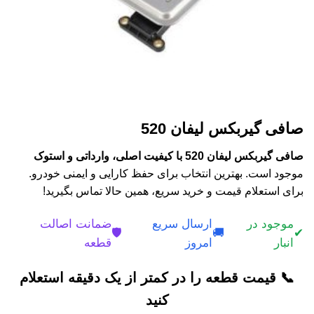
صافی گیربکس لیفان 520
صافی گیربکس لیفان 520 با کیفیت اصلی، وارداتی و استوک
موجود است. بهترین انتخاب برای حفظ کارایی و ایمنی خودرو.
برای استعلام قیمت و خرید سریع، همین حالا تماس بگیرید!
موجود در
ارسال سریع
ضمانت اصالت
🛡️
🚚
✔
انبار
امروز
قطعه
📞 قیمت قطعه را در کمتر از یک دقیقه استعلام
کنید