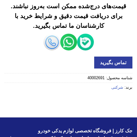
قیمت‌های درج‌شده ممکن است به‌روز نباشند.
برای دریافت قیمت دقیق و شرایط خرید با
کارشناسان ما تماس بگیرید.
تماس بگیرید
شناسه محصول:
40002691
برند:
شرکتی
جک کارز | فروشگاه تخصصی لوازم یدکی خودرو