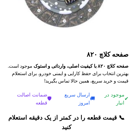
صفحه کلاچ ۸۲۰
صفحه کلاچ ۸۲۰ با کیفیت اصلی، وارداتی و استوک
موجود است.
بهترین انتخاب برای حفظ کارایی و ایمنی خودرو. برای استعلام
قیمت و خرید سریع، همین حالا تماس بگیرید!
موجود در
ارسال سریع
ضمانت اصالت
🛡️
🚚
✔
انبار
امروز
قطعه
📞 قیمت قطعه را در کمتر از یک دقیقه استعلام
کنید