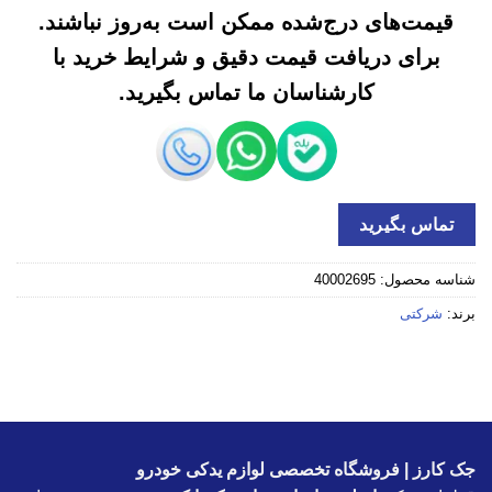
قیمت‌های درج‌شده ممکن است به‌روز نباشند.
برای دریافت قیمت دقیق و شرایط خرید با
کارشناسان ما تماس بگیرید.
تماس بگیرید
شناسه محصول:
40002695
برند:
شرکتی
جک کارز | فروشگاه تخصصی لوازم یدکی خودرو