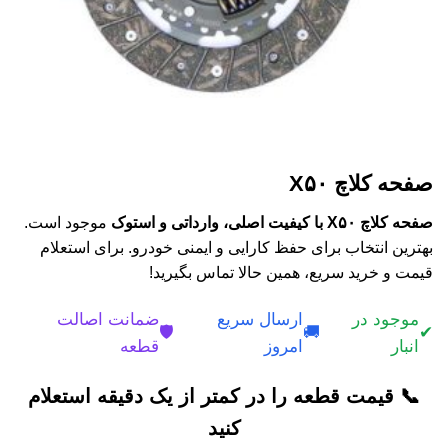
صفحه کلاچ X۵۰
صفحه کلاچ X۵۰ با کیفیت اصلی، وارداتی و استوک
موجود است.
بهترین انتخاب برای حفظ کارایی و ایمنی خودرو. برای استعلام
قیمت و خرید سریع، همین حالا تماس بگیرید!
موجود در
ارسال سریع
ضمانت اصالت
🛡️
🚚
✔
انبار
امروز
قطعه
📞 قیمت قطعه را در کمتر از یک دقیقه استعلام
کنید