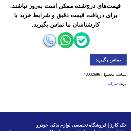
قیمت‌های درج‌شده ممکن است به‌روز نباشند.
برای دریافت قیمت دقیق و شرایط خرید با
کارشناسان ما تماس بگیرید.
تماس بگیرید
شناسه محصول:
40002696
برند:
شرکتی
جک کارز | فروشگاه تخصصی لوازم یدکی خودرو