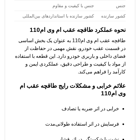
جنس
جنس با کیفیت و مقاوم
کشور سازنده
کشور سازنده با استانداردهای بین‌المللی
نحوه عملکرد طاقچه عقب ام وی ام110
طاقچه عقب ام وی ام110 به عنوان یک بخش اساسی
در قسمت عقب خودرو، نقش مهمی در حفاظت از
فضای داخلی و باربری خودرو دارد. این قطعه با استفاده
از مواد با کیفیت و طراحی دقیق، عملکردی ایمن و
کارآمد را فراهم می‌کند.
علائم خرابی و مشکلات رایج طاقچه عقب ام
وی ام110
خرابی در اثر ضربه یا تصادف
فرسایش در اثر استفاده طولانی‌مدت
نشت یا شکستگی در اثر فشار