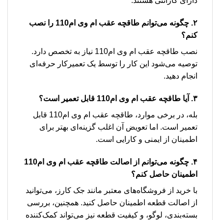
دارای گارانتی هستند.
۲. چگونه می‌توانم طاقچه عقب ام وی ام110 را نصب
کنم؟
نصب طاقچه عقب ام وی ام110 نیاز به تخصص دارد.
توصیه می‌شود این کار را توسط یک تعمیرکار حرفه‌ای
انجام دهید.
۳. آیا طاقچه عقب ام وی ام110 قابل تعمیر است؟
بله، در برخی موارد، طاقچه عقب ام وی ام110 قابل
تعمیر است. اما تعویض آن اغلب گزینه‌ای بهتر برای
اطمینان از ایمنی و کارایی است.
۴. چگونه می‌توانم از اصالت طاقچه عقب ام وی ام110
اطمینان حاصل کنم؟
با خرید از فروشگاه‌های معتبر مانند جک کارز، می‌توانید
از اصالت قطعه اطمینان حاصل کنید. همچنین، بررسی
بسته‌بندی، لوگو، و کیفیت قطعه نیز می‌تواند کمک‌کننده