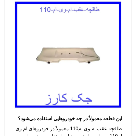
این قطعه معمولاً در چه خودروهایی استفاده می‌شود؟
طاقچه عقب ام وی ام110 معمولاً در خودروهای ام وی