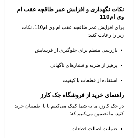
نکات نگهداری و افزایش عمر طاقچه عقب ام
وی ام110
برای افزایش عمر طاقچه عقب ام وی ام110، نکات
زیر را رعایت کنید:
بازرسی منظم برای جلوگیری از فرسایش
پرهیز از ضربه و فشارهای ناگهانی
استفاده از قطعات با کیفیت
راهنمای خرید از فروشگاه جک کارز
در جک کارز، ما به شما کمک می‌کنیم تا با اطمینان خرید
کنید. ما تضمین می‌کنیم که:
ضمانت اصالت قطعات