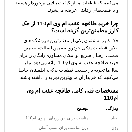
می‌کنیم که قطعات ما از کیفیت بالایی برخوردار هستند
و با قیمت‌های رقابتی عرضه می‌شوند.
چرا خرید طاقچه عقب ام وی ام110 از جک
کارز مطمئن‌ترین گزینه است؟
جک کارز به عنوان یکی از معتبرترین فروشگاه‌های
آنلاین قطعات یدکی خودرو، تضمین اصالت، تضمین
قیمت، ارسال سریع، و امکان مشاوره رایگان را برای
خرید طاقچه عقب ام وی ام110 ارائه می‌دهد. ما با
سال‌ها تجربه در صنعت قطعات یدکی، اطمینان حاصل
می‌کنیم که خریداران ما بهترین تجربه را داشته باشند.
مشخصات فنی کامل طاقچه عقب ام وی
ام110
ویژگی
توضیح
ابعاد
مناسب برای خودروهای ام وی ام110
وزن
وزن مناسب برای نصب آسان