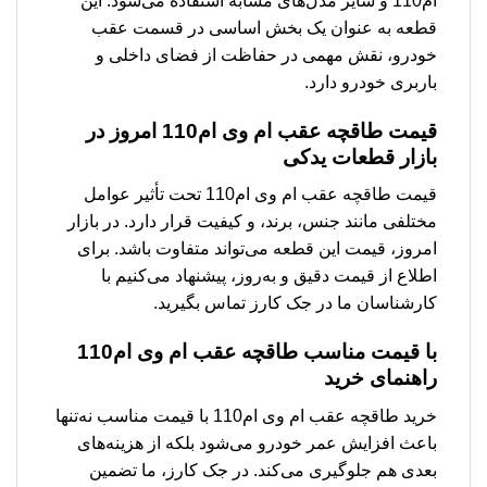
ام110 و سایر مدل‌های مشابه استفاده می‌شود. این
قطعه به عنوان یک بخش اساسی در قسمت عقب
خودرو، نقش مهمی در حفاظت از فضای داخلی و
باربری خودرو دارد.
قیمت طاقچه عقب ام وی ام110 امروز در
بازار قطعات یدکی
قیمت طاقچه عقب ام وی ام110 تحت تأثیر عوامل
مختلفی مانند جنس، برند، و کیفیت قرار دارد. در بازار
امروز، قیمت این قطعه می‌تواند متفاوت باشد. برای
اطلاع از قیمت دقیق و به‌روز، پیشنهاد می‌کنیم با
کارشناسان ما در جک کارز تماس بگیرید.
با قیمت مناسب طاقچه عقب ام وی ام110
راهنمای خرید
خرید طاقچه عقب ام وی ام110 با قیمت مناسب نه‌تنها
باعث افزایش عمر خودرو می‌شود بلکه از هزینه‌های
بعدی هم جلوگیری می‌کند. در جک کارز، ما تضمین