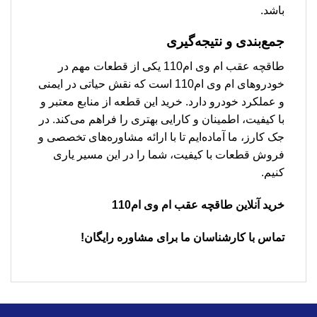
باشد.
جمع‌بندی و نتیجه‌گیری
طاقچه عقب ام وی ام110 یکی از قطعات مهم در
خودروهای ام وی ام110 است که نقش حیاتی در ایمنی
و عملکرد خودرو دارد. خرید این قطعه از منابع معتبر و
با کیفیت، اطمینان و کارایی بهتری را فراهم می‌کند. در
جک کارز، ما آماده‌ایم تا با ارائه مشاوره‌های تخصصی و
فروش قطعات با کیفیت، شما را در این مسیر یاری
کنیم.
خرید آنلاین طاقچه عقب ام وی ام110
تماس با کارشناسان ما برای مشاوره رایگان!