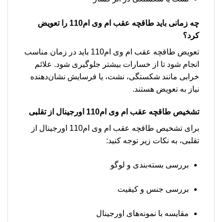
چه زمانی باید طاقچه عقب ام وی ام110 را تعویض
کرد؟
تعویض طاقچه عقب ام وی ام110 باید در زمان مناسب
انجام شود تا از خسارات بیشتر جلوگیری شود. علائم
خرابی مانند شکستگی، نشت، یا فرسایش نشان‌دهنده
نیاز به تعویض هستند.
تشخیص طاقچه عقب ام وی ام110 اورجینال از تقلبی
برای تشخیص طاقچه عقب ام وی ام110 اورجینال از
تقلبی، به نکات زیر توجه کنید:
بررسی بسته‌بندی و لوگو
بررسی جنس و کیفیت
مقایسه با نمونه‌های اورجینال