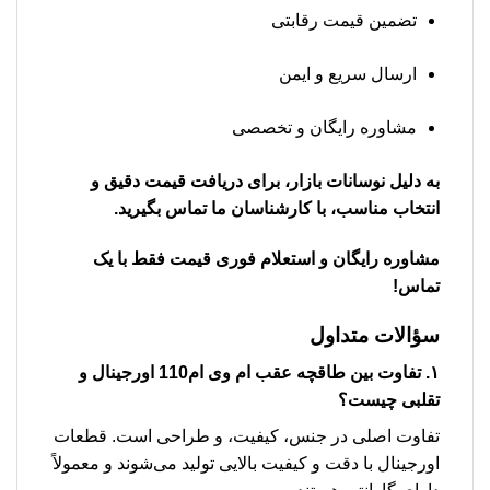
تضمین قیمت رقابتی
ارسال سریع و ایمن
مشاوره رایگان و تخصصی
به دلیل نوسانات بازار، برای دریافت قیمت دقیق و
انتخاب مناسب، با کارشناسان ما تماس بگیرید.
مشاوره رایگان و استعلام فوری قیمت فقط با یک
تماس!
سؤالات متداول
۱. تفاوت بین طاقچه عقب ام وی ام110 اورجینال و
تقلبی چیست؟
تفاوت اصلی در جنس، کیفیت، و طراحی است. قطعات
اورجینال با دقت و کیفیت بالایی تولید می‌شوند و معمولاً