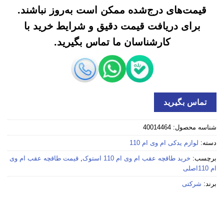
قیمت‌های درج‌شده ممکن است به‌روز نباشند.
برای دریافت قیمت دقیق و شرایط خرید با
کارشناسان ما تماس بگیرید.
تماس بگیرید
شناسه محصول:
40014464
دسته:
لوازم یدکی ام وی ام 110
برچسب:
خرید طاقچه عقب ام وی ام 110 استوک
,
قیمت طاقچه عقب ام وی
ام 110اصلی
برند:
شرکتی