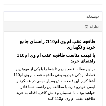
توضیحات
نظرات (0)
طاقچه عقب ام وی ام110؛ راهنمای جامع
خرید و نگهداری
با قیمت مناسب طاقچه عقب ام وی ام110
راهنمای خرید
در این مقاله، قصد داریم تا شما را با یکی از مهم‌ترین
قطعات یدکی خودرو، یعنی طاقچه عقب ام وی ام110
آشنا کنیم. این قطعه نقش بسیار مهمی در عملکرد و
ایمنی خودرو دارد. با مطالعه این راهنما، شما قادر
خواهید بود تا با اطمینان و دانش کافی، اقدام به خرید
طاقچه عقب ام وی ام110 کنید.