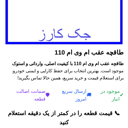
طاقچه عقب ام وی ام 110
طاقچه عقب ام وی ام 110 با کیفیت اصلی، وارداتی و استوک
موجود است. بهترین انتخاب برای حفظ کارایی و ایمنی خودرو.
برای استعلام قیمت و خرید سریع، همین حالا تماس بگیرید!
موجود در
ارسال سریع
ضمانت اصالت
🛡️
🚚
✔
انبار
امروز
قطعه
📞 قیمت قطعه را در کمتر از یک دقیقه استعلام
کنید