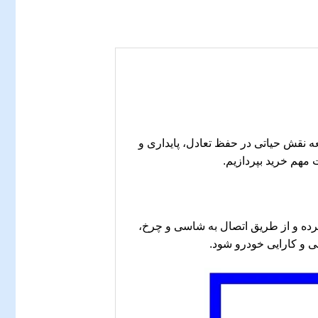
 و اساسی در سیستم تعلیق و فرمان خودرو جک J3 است. این قطعه نقش حیاتی در حفظ تعادل، پایداری و
 مهم خرید بپردازیم.
نترل کرده و از طریق اتصال به شاسی و چرخ،
ی و کارایی خودرو شود.