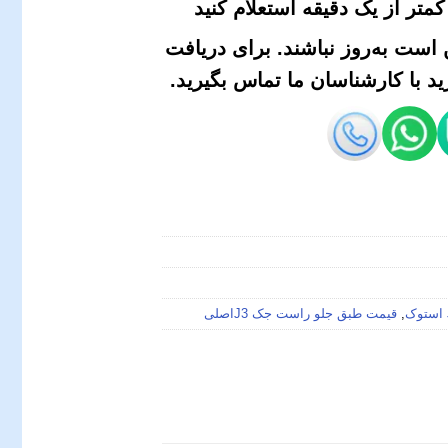
متر از یک دقیقه استعلام کنید
است به‌روز نباشند. برای دریافت
 با کارشناسان ما تماس بگیرید.
,
قیمت طبق جلو راست جک J3اصلی