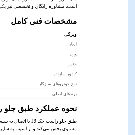
است. مشاوره رایگان و تخصصی نیز یکی د
مشخصات فنی کامل
ویژگی
ابعاد
وزن
جنس
کشور سازنده
نوع خودروهای سازگار
برندهای اصلی
نحوه عملکرد طبق جلو ر
طبق جلو راست جک 3
مساوی پخش می‌کند و از آسیب به سایر