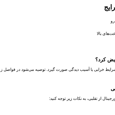
ایج
رو
‌های بالا
ویض کرد؟
جلو راست جک J3 باید در شرایط خرابی یا آسیب دیدگی صورت گیرد. توصیه می‌شود 
ی