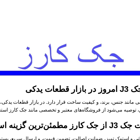
ت یدکی
، توصیه می‌شود از فروشگاه‌های معتبر و تخصصی مانند جک کارز استعل
ین گزینه است؟
داتی و استوک تمیز، ضمانت اصالت، تضمین قیمت، و ارسال سریع، بستر