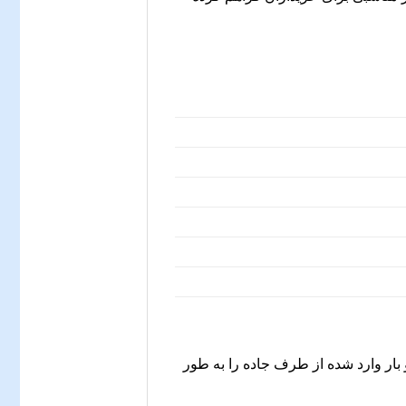
شار و بار وارد شده از طرف جاده را به طور