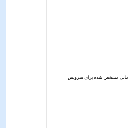
در فواصل زمانی مشخص شده برای سرویس