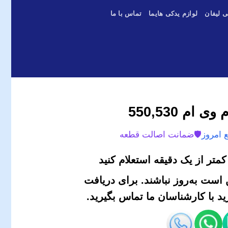
ی لیفان
لوازم یدکی هایما
تماس با ما
م 550,530
 امروز
🛡️
ضمانت اصالت قطعه
متر از یک دقیقه استعلام کنید
است به‌روز نباشند. برای دریافت
 با کارشناسان ما تماس بگیرید.