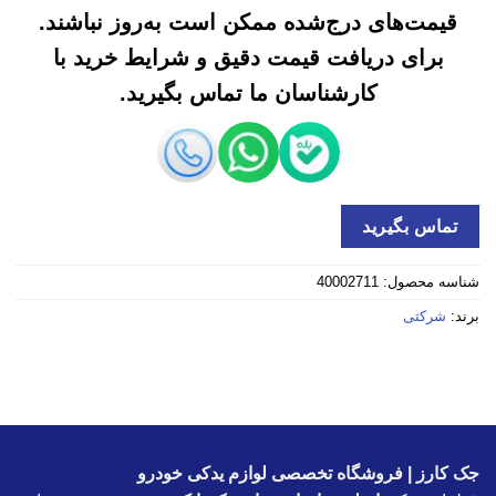
قیمت‌های درج‌شده ممکن است به‌روز نباشند.
برای دریافت قیمت دقیق و شرایط خرید با
کارشناسان ما تماس بگیرید.
تماس بگیرید
شناسه محصول:
40002711
برند:
شرکتی
جک کارز | فروشگاه تخصصی لوازم یدکی خودرو