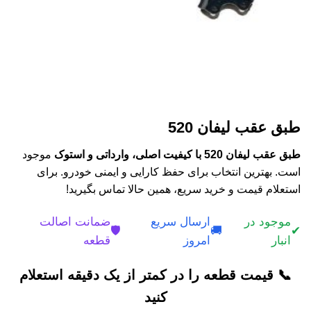
طبق عقب لیفان 520
طبق عقب لیفان 520 با کیفیت اصلی، وارداتی و استوک
موجود
است. بهترین انتخاب برای حفظ کارایی و ایمنی خودرو. برای
استعلام قیمت و خرید سریع، همین حالا تماس بگیرید!
موجود در
ارسال سریع
ضمانت اصالت
🛡️
🚚
✔
انبار
امروز
قطعه
📞 قیمت قطعه را در کمتر از یک دقیقه استعلام
کنید