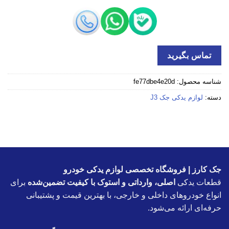
تماس بگیرید
شناسه محصول:
fe77dbe4e20d
دسته:
لوازم یدکی جک J3
جک کارز | فروشگاه تخصصی لوازم یدکی خودرو
قطعات یدکی
اصلی، وارداتی و استوک با کیفیت تضمین‌شده
برای
انواع خودروهای داخلی و خارجی، با بهترین قیمت و پشتیبانی
حرفه‌ای ارائه می‌شود.