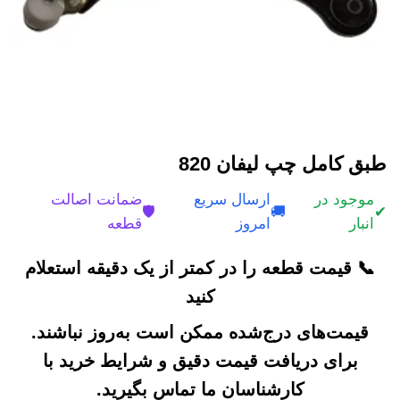
طبق کامل چپ لیفان 820
موجود در
ارسال سریع
ضمانت اصالت
🛡️
🚚
✔
انبار
امروز
قطعه
📞 قیمت قطعه را در کمتر از یک دقیقه استعلام
کنید
قیمت‌های درج‌شده ممکن است به‌روز نباشند.
برای دریافت قیمت دقیق و شرایط خرید با
کارشناسان ما تماس بگیرید.