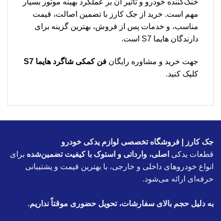
خنک‌کننده خودرو و تأثیر آن بر عملکرد بهینه موتور بسیار
مهم است. خرید از جک کارز با تضمین اصالت، قیمت
مناسب، و خدمات پس از فروش، بهترین گزینه برای
دارندگان هایما S7 است.
جهت خرید و مشاوره رایگان
فن کمکی شاگرد هایما S7
کلیک کنید.
جک کارز | فروشگاه تخصصی لوازم یدکی خودرو
قطعات یدکی
اصلی، وارداتی و استوک با کیفیت تضمین‌شده
برای
انواع خودروهای داخلی و خارجی، با بهترین قیمت و پشتیبانی
حرفه‌ای ارائه می‌شود.
به دلیل حجم بالای سفارشات، تحویل حضوری موقتاً نداریم.