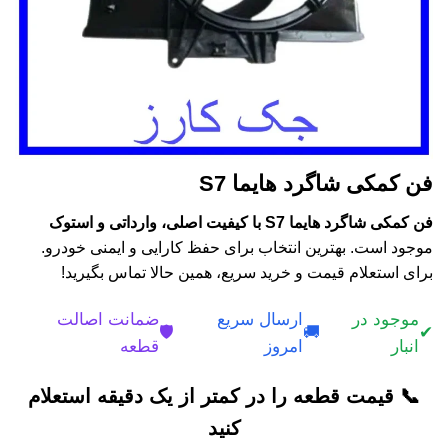
فن کمکی شاگرد هایما S7
فن کمکی شاگرد هایما S7 با کیفیت اصلی، وارداتی و استوک
موجود است. بهترین انتخاب برای حفظ کارایی و ایمنی خودرو.
برای استعلام قیمت و خرید سریع، همین حالا تماس بگیرید!
موجود در
ارسال سریع
ضمانت اصالت
🛡️
🚚
✔
انبار
امروز
قطعه
📞 قیمت قطعه را در کمتر از یک دقیقه استعلام
کنید