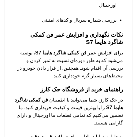
اورجینال
بررسی شماره سریال و کد‌های امنیتی
نکات نگهداری و افزایش عمر
فن کمکی
شاگرد هایما S7
برای افزایش عمر
فن کمکی شاگرد هایما S7
، توصیه
می‌شود که به طور دوره‌ای نسبت به تمیز کردن و
بررسی آن اقدام شود. همچنین، از قرار دادن خودرو در
محیط‌های بسیار گرم خودداری کنید.
راهنمای خرید از فروشگاه جک کارز
در جک کارز، شما می‌توانید با اطمینان
فن کمکی شاگرد
هایما S7
را با بهترین قیمت و کیفیت خریداری کنید. ما
تضمین می‌کنیم که تمامی قطعات ما اورجینال و دارای
گارانتی هستند.
به دلیل نوسانات بازار، برای دریافت قیمت دقیق و