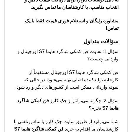
انتخاب مناسب، با کارشناسان ما تماس بگیرید.
مشاوره رایگان و استعلام فوری قیمت فقط با یک
تماس!
سؤالات متداول
سؤال 1: تفاوت فن کمکی شاگرد هایما S7 اورجینال و
وارداتی چیست؟
فن کمکی شاگرد هایما S7 اورجینال مستقیماً از
کارخانه تولیدکننده اصلی تهیه می‌شود، در حالی که
نمونه وارداتی ممکن است از کشورهای دیگر وارد شود.
سؤال 2: چگونه می‌توانم از جک کارز
فن کمکی شاگرد
هایما S7
بخرم؟
شما می‌توانید از طریق سایت جک کارز یا تماس تلفنی با
کارشناسان ما اقدام به خرید
فن کمکی شاگرد هایما S7