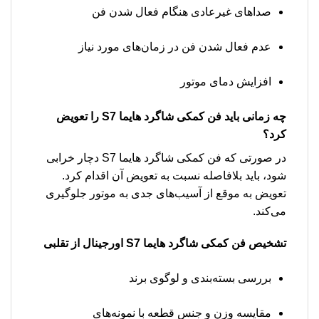
صداهای غیرعادی هنگام فعال شدن فن
عدم فعال شدن فن در زمان‌های مورد نیاز
افزایش دمای موتور
چه زمانی باید
فن کمکی شاگرد هایما S7
را تعویض
کرد؟
در صورتی که فن کمکی شاگرد هایما S7 دچار خرابی
شود، باید بلافاصله نسبت به تعویض آن اقدام کرد.
تعویض به موقع از آسیب‌های جدی به موتور جلوگیری
می‌کند.
تشخیص
فن کمکی شاگرد هایما S7
اورجینال از تقلبی
بررسی بسته‌بندی و لوگوی برند
مقایسه وزن و جنس قطعه با نمونه‌های