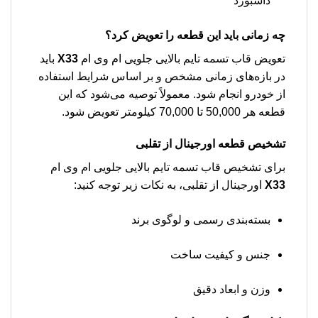
داشبورد
چه زمانی باید این قطعه را تعویض کرد؟
تعویض قاب تسمه تایم بالایی جلویی ام وی ام
X33
باید
در بازه‌های زمانی مشخص و بر اساس شرایط استفاده
از خودرو انجام شود. معمولاً توصیه می‌شود که این
قطعه هر 50,000 تا 70,000 کیلومتر تعویض شود.
تشخیص قطعه اورجینال از تقلبی
برای تشخیص قاب تسمه تایم بالایی جلویی ام وی ام
X33
اورجینال از تقلبی، به نکات زیر توجه کنید:
بسته‌بندی رسمی و لوگوی برند
جنس و کیفیت ساخت
وزن و ابعاد دقیق