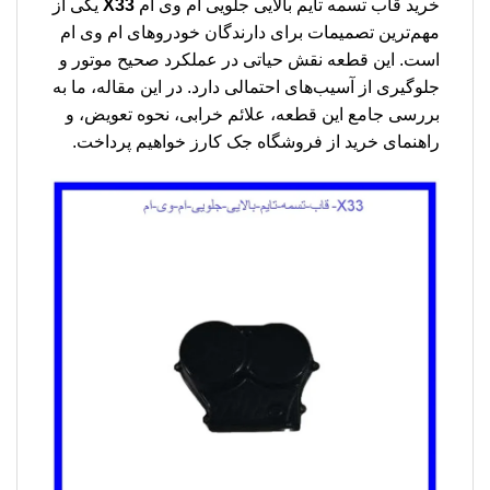
خرید قاب تسمه تایم بالایی جلویی ام وی ام
X33
یکی از
مهم‌ترین تصمیمات برای دارندگان خودروهای ام وی ام
است. این قطعه نقش حیاتی در عملکرد صحیح موتور و
جلوگیری از آسیب‌های احتمالی دارد. در این مقاله، ما به
بررسی جامع این قطعه، علائم خرابی، نحوه تعویض، و
راهنمای خرید از فروشگاه جک کارز خواهیم پرداخت.