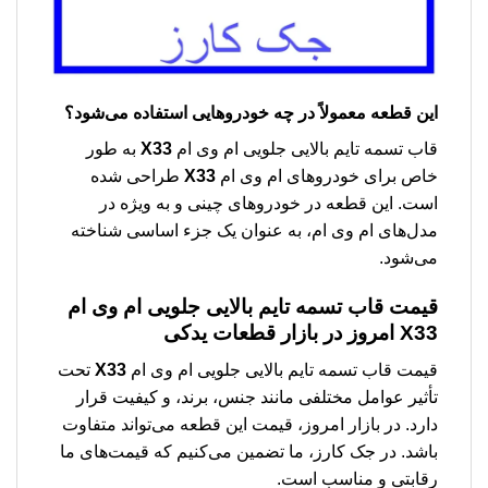
این قطعه معمولاً در چه خودروهایی استفاده می‌شود؟
قاب تسمه تایم بالایی جلویی ام وی ام
X33
به طور
خاص برای خودروهای ام وی ام
X33
طراحی شده
است. این قطعه در خودروهای چینی و به ویژه در
مدل‌های ام وی ام، به عنوان یک جزء اساسی شناخته
می‌شود.
قیمت قاب تسمه تایم بالایی جلویی ام وی ام
X33 امروز در بازار قطعات یدکی
قیمت قاب تسمه تایم بالایی جلویی ام وی ام
X33
تحت
تأثیر عوامل مختلفی مانند جنس، برند، و کیفیت قرار
دارد. در بازار امروز، قیمت این قطعه می‌تواند متفاوت
باشد. در جک کارز، ما تضمین می‌کنیم که قیمت‌های ما
رقابتی و مناسب است.