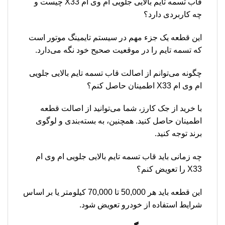
قاب تسمه تایم بالایی جلویی ام وی ام X33 چیست و
چه کاربردی دارد؟
این قطعه یک جزء مهم در سیستم تایمینگ موتور است
که تسمه تایم را در موقعیت صحیح خود نگه می‌دارد.
چگونه می‌توانم از اصالت قاب تسمه تایم بالایی جلویی
ام وی ام X33 اطمینان حاصل کنم؟
با خرید از جک کارز، شما می‌توانید از اصالت قطعه
اطمینان حاصل کنید. همچنین، به بسته‌بندی و لوگوی
برند توجه کنید.
چه زمانی باید قاب تسمه تایم بالایی جلویی ام وی ام
X33 را تعویض کنم؟
این قطعه باید هر 50,000 تا 70,000 کیلومتر یا بر اساس
شرایط استفاده از خودرو تعویض شود.