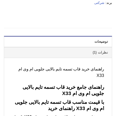
برند:
شرکتی
توضیحات
نظرات (1)
راهنمای خرید قاب تسمه تایم بالایی جلویی ام وی ام
X33
راهنمای جامع خرید قاب تسمه تایم بالایی
جلویی ام وی ام X33
با قیمت مناسب قاب تسمه تایم بالایی جلویی
ام وی ام X33 راهنمای خرید