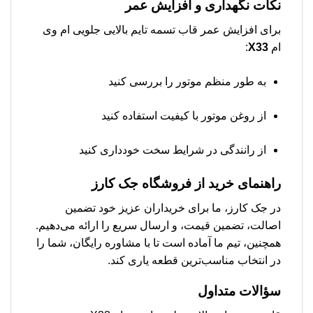
نکات نگهداری و افزایش عمر
برای افزایش عمر قاب تسمه تایم بالایی جلویی ام وی
ام
X33
:
به طور منظم موتور را بررسی کنید
از روغن موتور با کیفیت استفاده کنید
از رانندگی در شرایط سخت خودداری کنید
راهنمای خرید از فروشگاه جک کارز
در جک کارز، ما برای خریداران عزیز خود تضمین
اصالت، تضمین قیمت، و ارسال سریع را ارائه می‌دهیم.
همچنین، تیم ما آماده است تا با مشاوره رایگان، شما را
در انتخاب مناسب‌ترین قطعه یاری کند.
سؤالات متداول