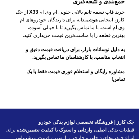
جمع‌بندی و نتیجه‌گیری
خرید قاب تسمه تایم بالایی جلویی ام وی ام
X33
از جک
کارز، انتخابی هوشمندانه برای دارندگان خودروهای ام
وی ام است. با ما تماس بگیرید تا با خیالی آسوده،
بهترین قطعه را با مناسب‌ترین قیمت خریداری کنید.
به دلیل نوسانات بازار، برای دریافت قیمت دقیق و
انتخاب مناسب، با کارشناسان ما تماس بگیرید.
مشاوره رایگان و استعلام فوری قیمت فقط با یک
تماس!
جک کارز | فروشگاه تخصصی لوازم یدکی خودرو
قطعات یدکی
اصلی، وارداتی و استوک با کیفیت تضمین‌شده
برای
انواع خودروهای داخلی و خارجی، با بهترین قیمت و پشتیبانی