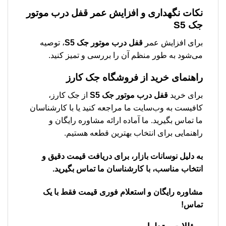
نکات نگهداری و افزایش عمر
قفل درب موتور
جک S5
برای افزایش عمر
قفل درب موتور جک S5
، توصیه
می‌شود به طور منظم آن را بررسی و تمیز کنید.
راهنمای خرید از فروشگاه جک کارز
برای خرید
قفل درب موتور جک S5
از جک کارز،
کافیست به وب‌سایت ما مراجعه کنید یا با کارشناسان
ما تماس بگیرید. ما آماده ارائه مشاوره رایگان و
راهنمایی برای انتخاب بهترین قطعه هستیم.
به دلیل نوسانات بازار، برای دریافت قیمت دقیق و
انتخاب مناسب، با کارشناسان ما تماس بگیرید.
مشاوره رایگان و استعلام فوری قیمت فقط با یک
تماس!