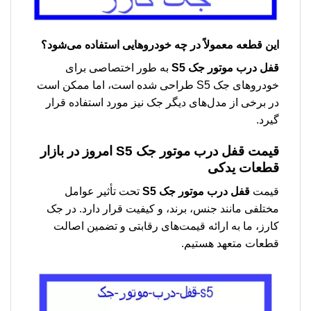
این قطعه معمولاً در چه خودروهایی استفاده می‌شود؟
قفل درب موتور جک S5
به طور اختصاصی برای
خودروهای جک S5 طراحی شده است، اما ممکن است
در برخی از مدل‌های دیگر جک نیز مورد استفاده قرار
گیرد.
قیمت
قفل درب موتور جک S5
امروز در بازار
قطعات یدکی
قیمت
قفل درب موتور جک S5
تحت تأثیر عوامل
مختلفی مانند جنس، برند، و کیفیت قرار دارد. در جک
کارز، ما به ارائه قیمت‌های رقابتی و تضمین اصالت
قطعات متعهد هستیم.