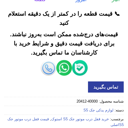
📞 قیمت قطعه را در کمتر از یک دقیقه استعلام
کنید
قیمت‌های درج‌شده ممکن است به‌روز نباشند.
برای دریافت قیمت دقیق و شرایط خرید با
کارشناسان ما تماس بگیرید.
تماس بگیرید
شناسه محصول:
40000-20412
دسته:
لوازم یدکی جک S5
برچسب:
خرید قفل درب موتور جک S5 استوک
,
قیمت قفل درب موتور جک
S5اصلی