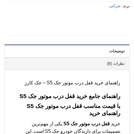
برند:
شرکتی
توضیحات
نظرات (0)
راهنمای خرید قفل درب موتور جک S5 – جک کارز
راهنمای جامع خرید
قفل درب موتور جک S5
با قیمت مناسب
قفل درب موتور جک S5
راهنمای خرید
خرید
قفل درب موتور جک S5
یکی از مهم‌ترین
تصمیمات برای دارندگان خودرو جک S5 است. این