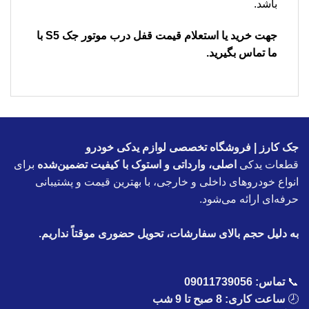
باشد.
جهت خرید یا استعلام قیمت
قفل درب موتور جک S5
با
ما تماس بگیرید.
جک کارز | فروشگاه تخصصی لوازم یدکی خودرو
قطعات یدکی
اصلی، وارداتی و استوک با کیفیت تضمین‌شده
برای
انواع خودروهای داخلی و خارجی، با بهترین قیمت و پشتیبانی
حرفه‌ای ارائه می‌شود.
به دلیل حجم بالای سفارشات، تحویل حضوری موقتاً نداریم.
📞
تماس:
09011739056
🕗
ساعت کاری: 8 صبح تا 9 شب