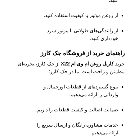
کنید.
از روغن موتور با کیفیت استفاده کنید.
از رانندگی‌های طولانی با موتور سرد
خودداری کنید.
راهنمای خرید از فروشگاه جک کارز
خرید
كارتل روغن ام وی ام X22
از جک کارز، تجربه‌ای
مطمئن و راحت است. ما در جک کارز:
تنوع گسترده‌ای از قطعات اورجینال و
وارداتی را ارائه می‌دهیم.
ضمانت اصالت و کیفیت قطعات را داریم.
خدمات مشاوره رایگان و ارسال سریع را
ارائه می‌دهیم.