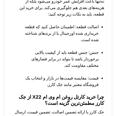
نه‌تنها باعث افزایش عمر خودرو می‌شود بلکه از
هزینه‌های بعدی هم جلوگیری می‌کند. برای خرید این
قطعه، باید به نکات زیر توجه کنید:
اصالت قطعه: اطمینان حاصل کنید که قطعه
خریداری شده اورجینال یا از برندهای شناخته
شده است.
جنس: جنس قطعه باید از کیفیت بالایی
برخوردار باشد تا بتواند در برابر فشارهای
مختلف مقاومت کند.
قیمت: مقایسه قیمت‌ها در بازار و انتخاب یک
فروشگاه معتبر مانند جک کارز.
چرا خرید
كارتل روغن ام وی ام X22
از جک
کارز مطمئن‌ترین گزینه است؟
جک کارز با ارائه تضمین اصالت، تضمین قیمت، ارسال