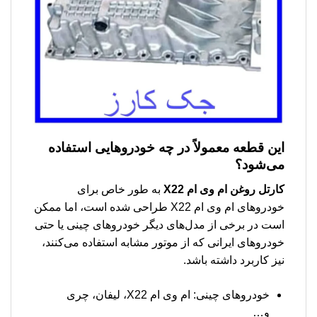
این قطعه معمولاً در چه خودروهایی استفاده
می‌شود؟
كارتل روغن ام وی ام X22
به طور خاص برای
خودروهای ام وی ام X22 طراحی شده است، اما ممکن
است در برخی از مدل‌های دیگر خودروهای چینی یا حتی
خودروهای ایرانی که از موتور مشابه استفاده می‌کنند،
نیز کاربرد داشته باشد.
خودروهای چینی: ام وی ام X22، لیفان، چری
و…