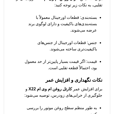
تقلبی، به نکات زیر توجه کنید:
بسته‌بندی: قطعات اورجینال معمولاً با
بسته‌بندی‌های باکیفیت و دارای لوگوی برند
عرضه می‌شوند.
جنس: قطعات اورجینال از جنس‌های
باکیفیت‌تری ساخته می‌شوند.
قیمت: اگر قیمت بسیار پایین‌تر از حد معمول
بود، احتمالاً قطعه تقلبی است.
نکات نگهداری و افزایش عمر
برای افزایش عمر
كارتل روغن ام وی ام X22
و
جلوگیری از خرابی‌های زودرس، توصیه می‌شود:
به طور منظم سطح روغن موتور را بررسی