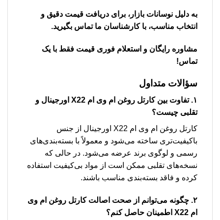
به دلیل نوسانات بازار، برای دریافت قیمت دقیق و
انتخاب مناسب، با کارشناسان ما تماس بگیرید.
مشاوره رایگان و استعلام فوری قیمت فقط با یک
تماس!
سؤالات متداول
۱. تفاوت بین كارتل روغن ام وی ام X22 اورجینال و
تقلبی چیست؟
كارتل روغن ام وی ام X22 اورجینال از جنس
باکیفیت‌تری ساخته می‌شود و معمولاً با بسته‌بندی‌های
رسمی و لوگوی برند عرضه می‌شود. در حالی که
نسخه‌های تقلبی ممکن است از مواد بی‌کیفیت استفاده
کرده و فاقد بسته‌بندی مناسب باشند.
۲. چگونه می‌توانم از صحت اصالت كارتل روغن ام وی
ام X22 اطمینان حاصل کنم؟