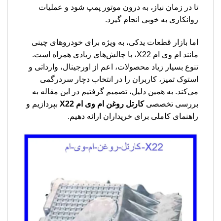
تا در زمان نیاز، به درون موتور پمپ شود و عملیات
روانکاری به خوبی انجام گیرد.
اما بازار قطعات یدکی، به ویژه برای خودروهای چینی
مانند ام وی ام X22، با چالش‌های زیادی همراه است.
تنوع بسیار زیاد محصولات، اعم از اورجینال، وارداتی و
استوک تمیز، کاربران را در انتخاب دچار سردرگمی
می‌کند. به همین دلیل، تصمیم گرفتیم در این مقاله به
بررسی تخصصی
كارتل روغن ام وی ام X22
بپردازیم و
راهنمای کاملی برای خریداران ارائه دهیم.