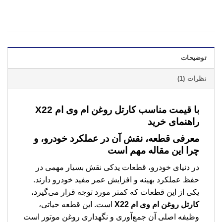
توضیحات
نظرات (1)
با قیمت مناسب
كارتل روغن ام وی ام X22
راهنمای خرید
معرفی قطعه، نقش آن در عملکرد خودرو، و
چرا این مقاله مهم است
در دنیای خودرو، قطعات یدکی نقش بسیار مهمی در
حفظ عملکرد بهینه و افزایش عمر مفید خودرو دارند.
یکی از این قطعات که کمتر مورد توجه قرار می‌گیرد،
كارتل روغن ام وی ام X22
است. این قطعه حیاتی،
وظیفه اصلی آن جمع‌آوری و نگهداری روغن موتور است