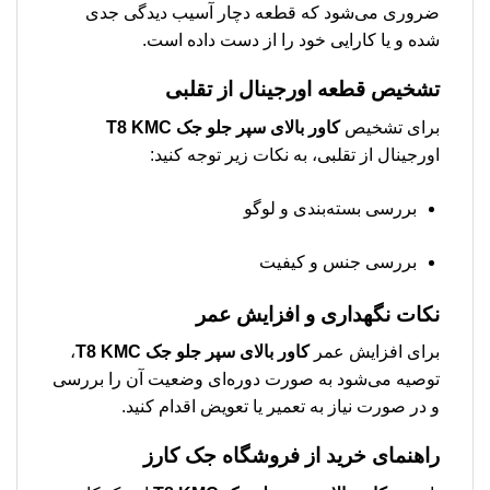
ضروری می‌شود که قطعه دچار آسیب دیدگی جدی
شده و یا کارایی خود را از دست داده است.
تشخیص قطعه اورجینال از تقلبی
برای تشخیص
كاور بالای سپر جلو جک T8 KMC
اورجینال از تقلبی، به نکات زیر توجه کنید:
بررسی بسته‌بندی و لوگو
بررسی جنس و کیفیت
نکات نگهداری و افزایش عمر
برای افزایش عمر
كاور بالای سپر جلو جک T8 KMC
،
توصیه می‌شود به صورت دوره‌ای وضعیت آن را بررسی
و در صورت نیاز به تعمیر یا تعویض اقدام کنید.
راهنمای خرید از فروشگاه جک کارز