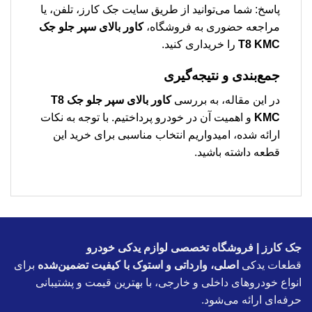
پاسخ: شما می‌توانید از طریق سایت جک کارز، تلفن، یا
مراجعه حضوری به فروشگاه،
كاور بالای سپر جلو جک
T8 KMC
را خریداری کنید.
جمع‌بندی و نتیجه‌گیری
در این مقاله، به بررسی
كاور بالای سپر جلو جک T8
KMC
و اهمیت آن در خودرو پرداختیم. با توجه به نکات
ارائه شده، امیدواریم انتخاب مناسبی برای خرید این
قطعه داشته باشید.
جک کارز | فروشگاه تخصصی لوازم یدکی خودرو
قطعات یدکی
اصلی، وارداتی و استوک با کیفیت تضمین‌شده
برای
انواع خودروهای داخلی و خارجی، با بهترین قیمت و پشتیبانی
حرفه‌ای ارائه می‌شود.