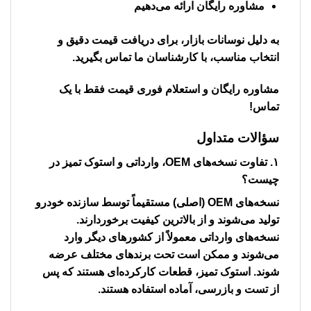
مشاوره رایگان ارائه می‌دهیم
به دلیل نوسانات بازار، برای دریافت قیمت دقیق و
انتخاب مناسب، با کارشناسان ما تماس بگیرید.
مشاوره رایگان و استعلام فوری قیمت فقط با یک
تماس!
سؤالات متداول
۱. تفاوت نسخه‌های OEM، وارداتی و استوک تمیز در
چیست؟
نسخه‌های OEM (اصلی) مستقیماً توسط سازنده خودرو
تولید می‌شوند و از بالاترین کیفیت برخوردارند.
نسخه‌های وارداتی معمولاً از کشورهای دیگر وارد
می‌شوند و ممکن است تحت برندهای مختلف عرضه
شوند. استوک تمیز، قطعات کارکرده‌ای هستند که پس
از تست و بازرسی، آماده استفاده هستند.