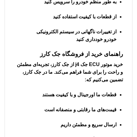
به طور منظم خودرو را سرویس کنید
از قطعات با کیفیت استفاده کنید
از تغییرات ناگهانی در سیستم الکترونیکی
خودرو خودداری کنید
راهنمای خرید از فروشگاه جک کارز
خرید
موتور ECU جک j4
از جک کارز، تجربه‌ای مطمئن
و راحت را برای شما فراهم می‌کند. ما در جک کارز،
تضمین می‌کنیم که:
قطعات ما اورجینال و با کیفیت هستند
قیمت‌های ما رقابتی و منصفانه است
ارسال سریع و مطمئن داریم