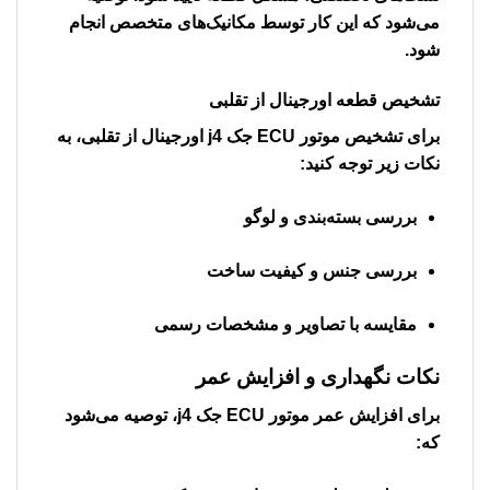
می‌شود که این کار توسط مکانیک‌های متخصص انجام
شود.
تشخیص قطعه اورجینال از تقلبی
برای تشخیص
موتور ECU جک j4
اورجینال از تقلبی، به
نکات زیر توجه کنید:
بررسی بسته‌بندی و لوگو
بررسی جنس و کیفیت ساخت
مقایسه با تصاویر و مشخصات رسمی
نکات نگهداری و افزایش عمر
برای افزایش عمر
موتور ECU جک j4
، توصیه می‌شود
که: