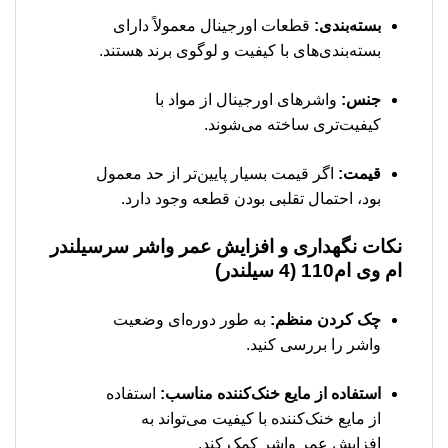
بسته‌بندی:
قطعات اورجینال معمولاً دارای
بسته‌بندی‌های با کیفیت و لوگوی برند هستند.
جنس:
واشرهای اورجینال از مواد با
کیفیت‌تری ساخته می‌شوند.
قیمت:
اگر قیمت بسیار پایین‌تر از حد معمول
بود، احتمال تقلبی بودن قطعه وجود دارد.
نکات نگهداری و افزایش عمر
واشر سرسیلندر
ام وی ام110 (4 سیلندر)
چک کردن منظم:
به طور دوره‌ای وضعیت
واشر را بررسی کنید.
استفاده از مایع خنک‌کننده مناسب:
استفاده
از مایع خنک‌کننده با کیفیت می‌تواند به
افزایش عمر واشر کمک کند.