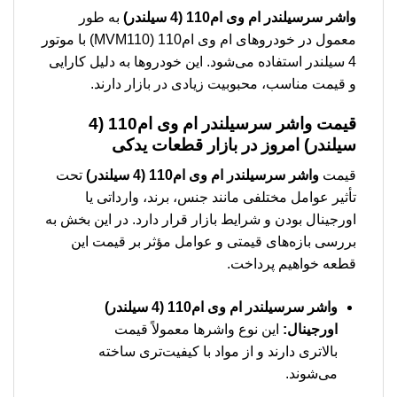
واشر سرسیلندر ام وی ام110 (4 سیلندر)
به طور
معمول در خودروهای ام وی ام110 (MVM110) با موتور
4 سیلندر استفاده می‌شود. این خودروها به دلیل کارایی
و قیمت مناسب، محبوبیت زیادی در بازار دارند.
قیمت
واشر سرسیلندر ام وی ام110 (4
سیلندر)
امروز در بازار قطعات یدکی
قیمت
واشر سرسیلندر ام وی ام110 (4 سیلندر)
تحت
تأثیر عوامل مختلفی مانند جنس، برند، وارداتی یا
اورجینال بودن و شرایط بازار قرار دارد. در این بخش به
بررسی بازه‌های قیمتی و عوامل مؤثر بر قیمت این
قطعه خواهیم پرداخت.
واشر سرسیلندر ام وی ام110 (4 سیلندر)
اورجینال:
این نوع واشرها معمولاً قیمت
بالاتری دارند و از مواد با کیفیت‌تری ساخته
می‌شوند.