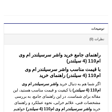
توضیحات
نظرات (0)
راهنمای جامع خرید واشر سرسیلندر ام وی
ام110 (4 سیلندر)
با قیمت مناسب
واشر سرسیلندر ام وی
ام110 (4 سیلندر)
راهنمای خرید
اگر شما هم به دنبال خرید
واشر سرسیلندر ام وی
ام110 (4 سیلندر)
با کیفیت و قیمت مناسب هستید، این
مقاله برای شماست. در این راهنمای جامع، به بررسی
مشخصات فنی، علائم خرابی، نحوه عملکرد و راهنمای
خرید
واشر سرسیلندر ام وی ام110 (4 سیلندر)
خواهیم