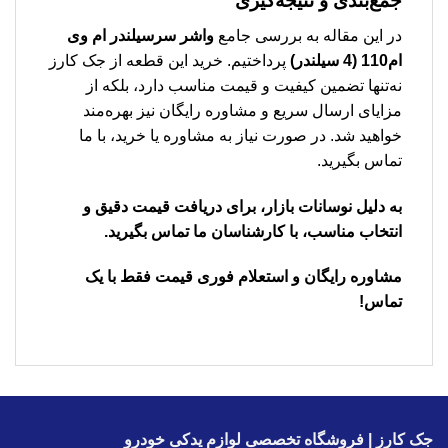
جمع‌بندی و نتیجه‌گیری
در این مقاله به بررسی جامع
واشر سرسیلندر ام وی
ام110 (4 سیلندر)
پرداختیم. خرید این قطعه از جک کارز
نه‌تنها تضمین کیفیت و قیمت مناسب دارد، بلکه از
مزایای ارسال سریع و مشاوره رایگان نیز بهره‌مند
خواهید شد. در صورت نیاز به مشاوره یا خرید، با ما
تماس بگیرید.
به دلیل نوسانات بازار، برای دریافت قیمت دقیق و
انتخاب مناسب، با کارشناسان ما تماس بگیرید.
مشاوره رایگان و استعلام فوری قیمت فقط با یک
تماس!
جک کارز | فروشگاه تخصصی لوازم یدکی خودرو