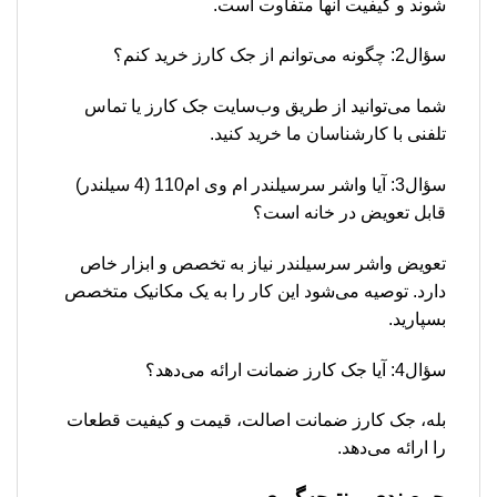
شوند و کیفیت آنها متفاوت است.
سؤال2: چگونه می‌توانم از جک کارز خرید کنم؟
شما می‌توانید از طریق وب‌سایت جک کارز یا تماس
تلفنی با کارشناسان ما خرید کنید.
سؤال3: آیا واشر سرسیلندر ام وی ام110 (4 سیلندر)
قابل تعویض در خانه است؟
تعویض واشر سرسیلندر نیاز به تخصص و ابزار خاص
دارد. توصیه می‌شود این کار را به یک مکانیک متخصص
بسپارید.
سؤال4: آیا جک کارز ضمانت ارائه می‌دهد؟
بله، جک کارز ضمانت اصالت، قیمت و کیفیت قطعات
را ارائه می‌دهد.