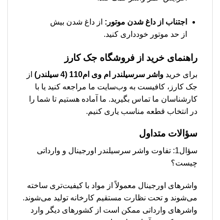
اجتناب از داغ شدن موتور:
از داغ شدن بیش
از حد موتور خودداری کنید.
راهنمای خرید از فروشگاه جک کارز
برای خرید
واشر سرسیلندر ام وی ام110 (4 سیلندر)
از
جک کارز، کافیست به وب‌سایت ما مراجعه کنید یا با
کارشناسان ما تماس بگیرید. ما آماده هستیم تا شما را
در انتخاب قطعه مناسب یاری کنیم.
سؤالات متداول
سؤال1: تفاوت واشر سرسیلندر اورجینال و وارداتی
چیست؟
واشرهای اورجینال معمولاً از مواد با کیفیت‌تری ساخته
می‌شوند و تحت نظارت مستقیم کارخانه تولید می‌شوند.
واشرهای وارداتی ممکن است از کشورهای دیگر وارد