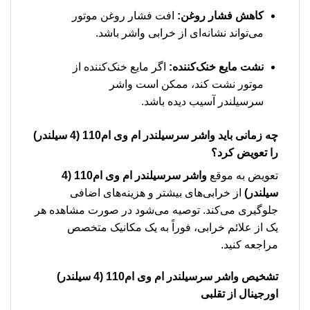
کاهش فشار روغن:
افت فشار روغن موتور
می‌تواند نشانه‌ای از خرابی واشر باشد.
نشت مایع خنک‌کننده:
اگر مایع خنک‌کننده از
موتور نشت کند، ممکن است واشر
سرسیلندر آسیب دیده باشد.
چه زمانی باید
واشر سرسیلندر ام وی ام110 (4 سیلندر)
را تعویض کرد؟
تعویض به موقع
واشر سرسیلندر ام وی ام110 (4
سیلندر)
از خرابی‌های بیشتر و هزینه‌های اضافی
جلوگیری می‌کند. توصیه می‌شود در صورت مشاهده هر
یک از علائم خرابی، فوراً به یک مکانیک متخصص
مراجعه کنید.
تشخیص
واشر سرسیلندر ام وی ام110 (4 سیلندر)
اورجینال از تقلبی