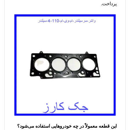
پرداخت.
این قطعه معمولاً در چه خودروهایی استفاده می‌شود؟