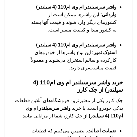
واشر سرسیلندر ام وی ام110 (4 سیلندر)
وارداتی:
این واشرها ممکن است از
کشورهای دیگر وارد شوند و قیمت آنها بسته
به کشور مبدا و کیفیت متغیر است.
واشر سرسیلندر ام وی ام110 (4 سیلندر)
استوک تمیز:
این نوع واشرها از خودروهای
کارکرده و سالم استخراج می‌شوند و معمولاً
قیمت مناسب‌تری دارند.
خرید
واشر سرسیلندر ام وی ام110 (4
سیلندر)
از جک کارز
جک کارز یکی از معتبرترین فروشگاه‌های آنلاین قطعات
یدکی خودرو است. با خرید
واشر سرسیلندر ام وی
ام110 (4 سیلندر)
از جک کارز، شما از مزایایی مانند:
ضمانت اصالت:
تضمین می‌کنیم که قطعات