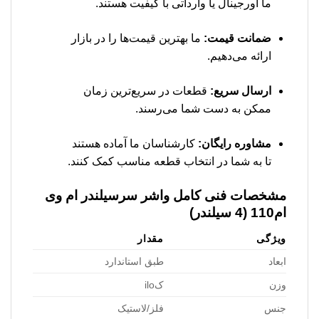
ما اورجینال یا وارداتی با کیفیت هستند.
ضمانت قیمت:
ما بهترین قیمت‌ها را در بازار
ارائه می‌دهیم.
ارسال سریع:
قطعات در سریع‌ترین زمان
ممکن به دست شما می‌رسند.
مشاوره رایگان:
کارشناسان ما آماده هستند
تا به شما در انتخاب قطعه مناسب کمک کنند.
مشخصات فنی کامل
واشر سرسیلندر ام وی
ام110 (4 سیلندر)
ویژگی
مقدار
ابعاد
طبق استاندارد
وزن
کilo
جنس
فلز/لاستیک