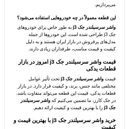
می‌پردازیم.
این قطعه معمولاً در چه خودروهایی استفاده می‌شود؟
واشر سرسیلندر جک j3
به طور خاص برای خودروهای
جک j3 طراحی شده است. این خودروها از جمله
مدل‌های پرفروش در بازار ایران هستند و به دلیل
کیفیت و قیمت مناسب، طرفداران زیادی دارند.
قیمت
واشر سرسیلندر جک j3
امروز در بازار
قطعات یدکی
قیمت
واشر سرسیلندر جک j3
تحت تأثیر عوامل
مختلفی مانند جنس، برند، و کیفیت قرار دارد. در بازار
قطعات یدکی، قیمت این قطعه می‌تواند متفاوت باشد.
در جک کارز، ما تضمین می‌کنیم که
واشر سرسیلندر
جک j3
را با بهترین قیمت و کیفیت ارائه دهیم.
خرید
واشر سرسیلندر جک j3
با بهترین قیمت و
کیفیت