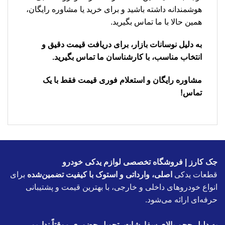
هوشمندانه داشته باشید و برای خرید یا مشاوره رایگان،
همین حالا با ما تماس بگیرید.
به دلیل نوسانات بازار، برای دریافت قیمت دقیق و
انتخاب مناسب، با کارشناسان ما تماس بگیرید.
مشاوره رایگان و استعلام فوری قیمت فقط با یک
تماس!
جک کارز | فروشگاه تخصصی لوازم یدکی خودرو
قطعات یدکی
اصلی، وارداتی و استوک با کیفیت تضمین‌شده
برای
انواع خودروهای داخلی و خارجی، با بهترین قیمت و پشتیبانی
حرفه‌ای ارائه می‌شود.
به دلیل حجم بالای سفارشات، تحویل حضوری موقتاً نداریم.