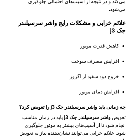
می‌کند و در نتیجه از آسیب‌های احتمالی جلوگیری
می‌شود.
علائم خرابی و مشکلات رایج
واشر سرسیلندر
جک j3
کاهش قدرت موتور
افزایش مصرف سوخت
خروج دود سفید از اگزوز
افزایش دمای موتور
چه زمانی باید
واشر سرسیلندر جک j3
را تعویض کرد؟
تعویض
واشر سرسیلندر جک j3
باید در زمان مناسب
انجام شود تا از آسیب‌های بیشتر به موتور جلوگیری
شود. علائم خرابی می‌توانند نشان‌دهنده نیاز به تعویض