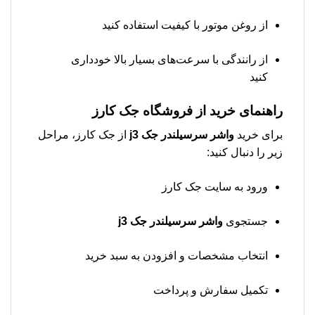
از روغن موتور با کیفیت استفاده کنید
از رانندگی با سرعت‌های بسیار بالا خودداری
کنید
راهنمای خرید از فروشگاه جک کارز
برای خرید
واشر سرسیلندر جک j3
از جک کارز، مراحل
زیر را دنبال کنید:
ورود به سایت جک کارز
جستجوی
واشر سرسیلندر جک j3
انتخاب مشخصات و افزودن به سبد خرید
تکمیل سفارش و پرداخت