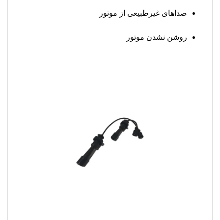
صداهای غیرطبیعی از موتور
روشن نشدن موتور