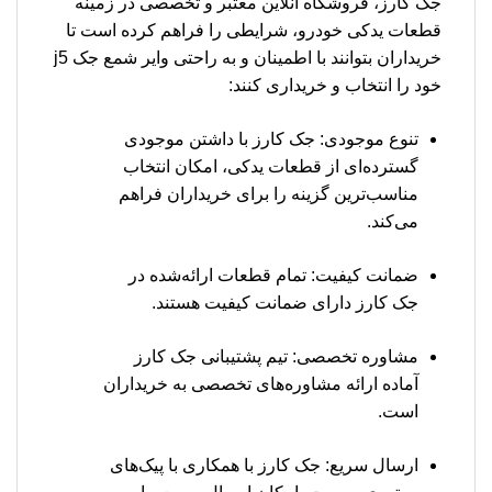
جک کارز، فروشگاه آنلاین معتبر و تخصصی در زمینه
قطعات یدکی خودرو، شرایطی را فراهم کرده است تا
خریداران بتوانند با اطمینان و به راحتی وایر شمع جک j5
خود را انتخاب و خریداری کنند:
تنوع موجودی: جک کارز با داشتن موجودی
گسترده‌ای از قطعات یدکی، امکان انتخاب
مناسب‌ترین گزینه را برای خریداران فراهم
می‌کند.
ضمانت کیفیت: تمام قطعات ارائه‌شده در
جک کارز دارای ضمانت کیفیت هستند.
مشاوره تخصصی: تیم پشتیبانی جک کارز
آماده ارائه مشاوره‌های تخصصی به خریداران
است.
ارسال سریع: جک کارز با همکاری با پیک‌های