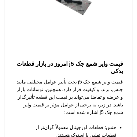
قیمت وایر شمع جک j5 امروز در بازار قطعات
یدکی
قیمت وایر شمع جک j5 تحت تأثیر عوامل مختلفی مانند
جنس، برند، و کیفیت قرار دارد. همچنین، نوسانات بازار
و عرضه و تقاضا می‌تواند بر قیمت این قطعه تأثیرگذار
باشد. در زیر، به برخی از عوامل مؤثر بر قیمت وایر
شمع جک j5 اشاره شده است:
جنس: قطعات اورجینال معمولاً گران‌تر از
قطعات تقلبی یا استوک هستند.