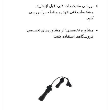
بررسی مشخصات فنی: قبل از خرید،
مشخصات فنی خودرو و قطعه را بررسی
کنید.
مشاوره تخصصی: از مشاوره‌های تخصصی
فروشگاه‌ها استفاده کنید.