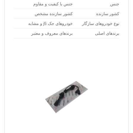
جنس
جنس با کیفیت و مقاوم
کشور سازنده
کشور سازنده مشخص
نوع خودروهای سازگار
خودروهای جک j5 و مشابه
برندهای اصلی
برندهای معروف و معتبر