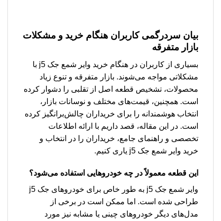
بیان سردرگمی کاربران هنگام خرید و مشکلات
بازار متفرقه
بسیاری از کاربران در هنگام خرید وایر شمع جک j5 با
مشکلاتی مواجه می‌شوند. بازار متفرقه و تنوع زیاد
محصولات، تشخیص قطعه اصل از تقلبی را دشوار کرده
است. همچنین، قیمت‌های مختلف و نوسانات بازار،
انتخاب هوشمندانه را برای خریداران چالش‌برانگیز کرده
است. در این مقاله، قصد داریم با ارائه اطلاعات
تخصصی و راهنمای جامع، خریداران را در انتخاب و
خرید وایر شمع جک j5 یاری کنیم.
این قطعه معمولاً در چه خودروهایی استفاده می‌شود؟
وایر شمع جک j5 به طور خاص برای خودروهای جک j5
طراحی شده است. اما ممکن است در برخی از
مدل‌های دیگر خودروهای چینی یا مشابه نیز مورد