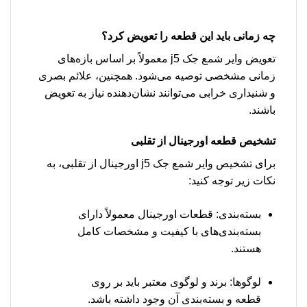
چه زمانی باید این قطعه را تعویض کرد؟
تعویض وایر شمع جک j5 معمولاً بر اساس بازه‌های
زمانی مشخصی توصیه می‌شود. همچنین، علائم بصری
و شنیداری خرابی می‌توانند نشان‌دهنده نیاز به تعویض
باشند.
تشخیص قطعه اورجینال از تقلبی
برای تشخیص وایر شمع جک j5 اورجینال از تقلبی، به
نکات زیر توجه کنید:
بسته‌بندی: قطعات اورجینال معمولاً دارای
بسته‌بندی‌های با کیفیت و مشخصات کامل
هستند.
لوگوها: برند و لوگوی معتبر باید بر روی
قطعه و بسته‌بندی آن وجود داشته باشد.