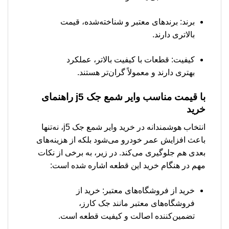
برند: برندهای معتبر و شناخته‌شده، قیمت
بالاتری دارند.
کیفیت: قطعات با کیفیت بالاتر، عملکرد
بهتری دارند و معمولاً گران‌تر هستند.
با قیمت مناسب وایر شمع جک j5 راهنمای
خرید
انتخاب هوشمندانه در خرید وایر شمع جک j5، نه‌تنها
باعث افزایش عمر خودرو می‌شود بلکه از هزینه‌های
بعدی هم جلوگیری می‌کند. در زیر، به برخی از نکات
مهم در هنگام خرید این قطعه اشاره شده است:
خرید از فروشگاه‌های معتبر: خرید از
فروشگاه‌های معتبر مانند جک کارز،
تضمین‌کننده اصالت و کیفیت قطعه است.