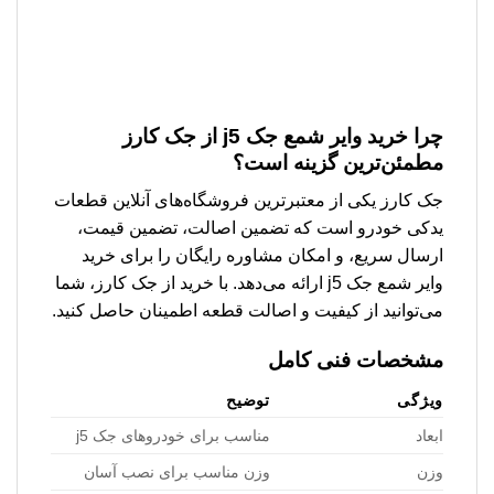
چرا خرید وایر شمع جک j5 از جک کارز
مطمئن‌ترین گزینه است؟
جک کارز یکی از معتبرترین فروشگاه‌های آنلاین قطعات
یدکی خودرو است که تضمین اصالت، تضمین قیمت،
ارسال سریع، و امکان مشاوره رایگان را برای خرید
وایر شمع جک j5 ارائه می‌دهد. با خرید از جک کارز، شما
می‌توانید از کیفیت و اصالت قطعه اطمینان حاصل کنید.
مشخصات فنی کامل
ویژگی
توضیح
ابعاد
مناسب برای خودروهای جک j5
وزن
وزن مناسب برای نصب آسان