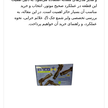
این قطعه در عملکرد صحیح موتور، انتخاب و خرید
مناسب آن بسیار حائز اهمیت است. در این مقاله، به
بررسی تخصصی وایر شمع جک j5، علائم خرابی، نحوه
عملکرد، و راهنمای خرید آن خواهیم پرداخت.