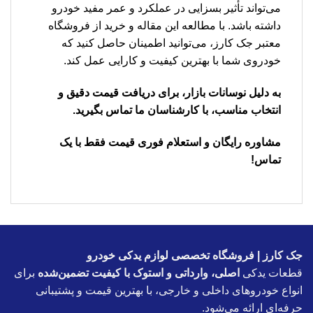
می‌تواند تأثیر بسزایی در عملکرد و عمر مفید خودرو
داشته باشد. با مطالعه این مقاله و خرید از فروشگاه
معتبر جک کارز، می‌توانید اطمینان حاصل کنید که
خودروی شما با بهترین کیفیت و کارایی عمل کند.
به دلیل نوسانات بازار، برای دریافت قیمت دقیق و
انتخاب مناسب، با کارشناسان ما تماس بگیرید.
مشاوره رایگان و استعلام فوری قیمت فقط با یک
تماس!
جک کارز | فروشگاه تخصصی لوازم یدکی خودرو
قطعات یدکی
اصلی، وارداتی و استوک با کیفیت تضمین‌شده
برای
انواع خودروهای داخلی و خارجی، با بهترین قیمت و پشتیبانی
حرفه‌ای ارائه می‌شود.