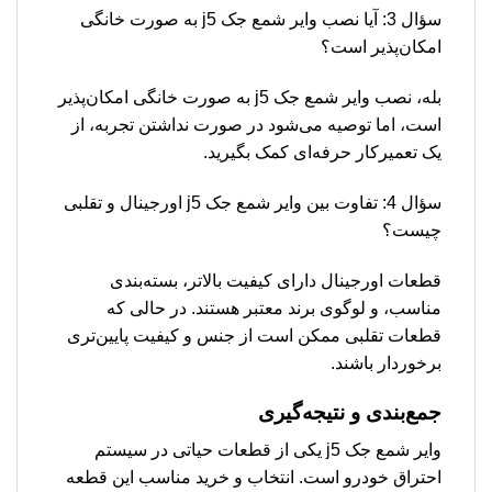
سؤال 3: آیا نصب وایر شمع جک j5 به صورت خانگی
امکان‌پذیر است؟
بله، نصب وایر شمع جک j5 به صورت خانگی امکان‌پذیر
است، اما توصیه می‌شود در صورت نداشتن تجربه، از
یک تعمیرکار حرفه‌ای کمک بگیرید.
سؤال 4: تفاوت بین وایر شمع جک j5 اورجینال و تقلبی
چیست؟
قطعات اورجینال دارای کیفیت بالاتر، بسته‌بندی
مناسب، و لوگوی برند معتبر هستند. در حالی که
قطعات تقلبی ممکن است از جنس و کیفیت پایین‌تری
برخوردار باشند.
جمع‌بندی و نتیجه‌گیری
وایر شمع جک j5 یکی از قطعات حیاتی در سیستم
احتراق خودرو است. انتخاب و خرید مناسب این قطعه