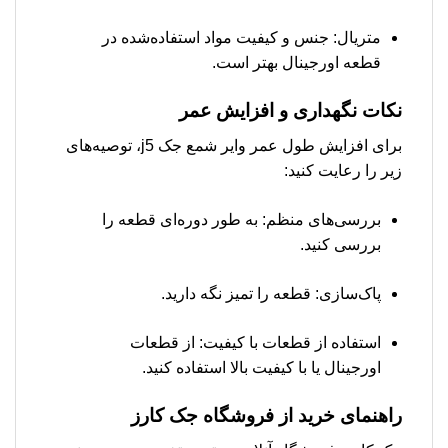
متریال: جنس و کیفیت مواد استفاده‌شده در
قطعه اورجینال بهتر است.
نکات نگهداری و افزایش عمر
برای افزایش طول عمر وایر شمع جک j5، توصیه‌های
زیر را رعایت کنید:
بررسی‌های منظم: به طور دوره‌ای قطعه را
بررسی کنید.
پاک‌سازی: قطعه را تمیز نگه دارید.
استفاده از قطعات با کیفیت: از قطعات
اورجینال یا با کیفیت بالا استفاده کنید.
راهنمای خرید از فروشگاه جک کارز