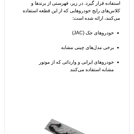
استفاده قرار گیرد. در زیر، فهرستی از برندها و
کلاس‌های رایج خودروهایی که از این قطعه استفاده
می‌کنند، ارائه شده است:
خودروهای جک (JAC)
برخی مدل‌های چینی مشابه
خودروهای ایرانی و وارداتی که از موتور
مشابه استفاده می‌کنند