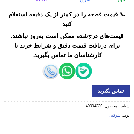
📞 قیمت قطعه را در کمتر از یک دقیقه استعلام
کنید
قیمت‌های درج‌شده ممکن است به‌روز نباشند.
برای دریافت قیمت دقیق و شرایط خرید با
کارشناسان ما تماس بگیرید.
تماس بگیرید
شناسه محصول:
40004226
برند:
شرکتی