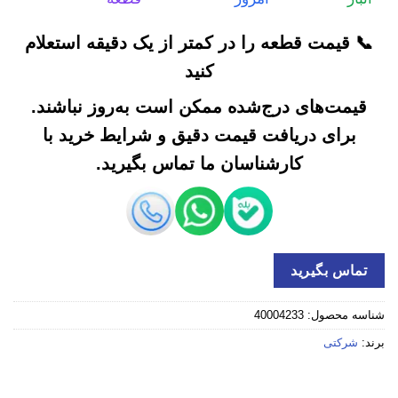
📞 قیمت قطعه را در کمتر از یک دقیقه استعلام
کنید
قیمت‌های درج‌شده ممکن است به‌روز نباشند.
برای دریافت قیمت دقیق و شرایط خرید با
کارشناسان ما تماس بگیرید.
تماس بگیرید
شناسه محصول:
40004233
برند:
شرکتی