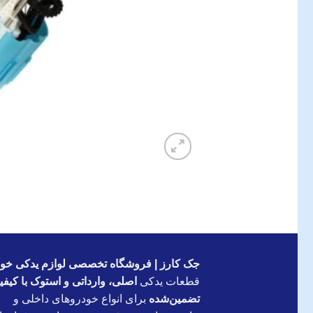
جک کارز | فروشگاه تخصصی لوازم یدکی خود
قطعات یدکی
اصلی، وارداتی و استوک با کیف
تضمین‌شده
برای انواع خودروهای داخلی و