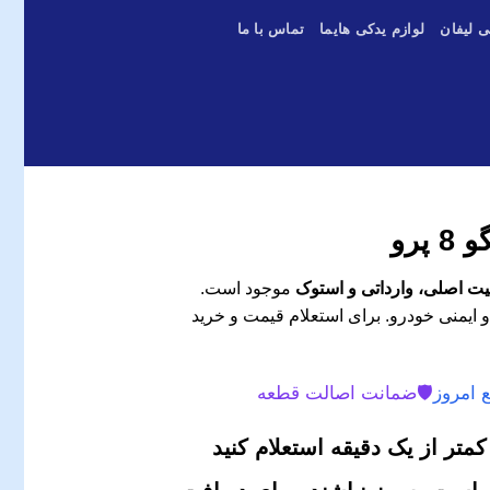
ی لیفان
لوازم یدکی هایما
تماس با ما
پرو
موجود است.
و ایمنی خودرو. برای استعلام قیمت و خرید
 امروز
🛡️
ضمانت اصالت قطعه
متر از یک دقیقه استعلام کنید