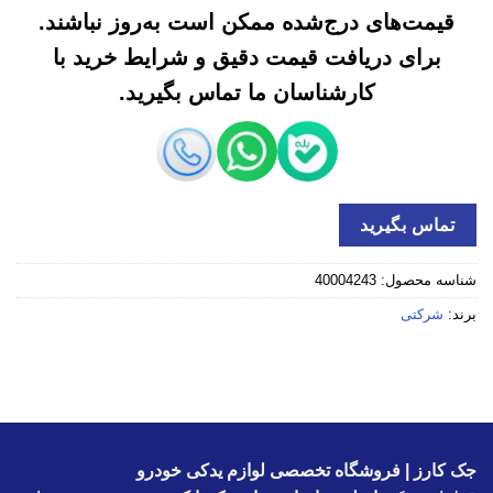
قیمت‌های درج‌شده ممکن است به‌روز نباشند.
برای دریافت قیمت دقیق و شرایط خرید با
کارشناسان ما تماس بگیرید.
تماس بگیرید
شناسه محصول:
40004243
برند:
شرکتی
جک کارز | فروشگاه تخصصی لوازم یدکی خودرو