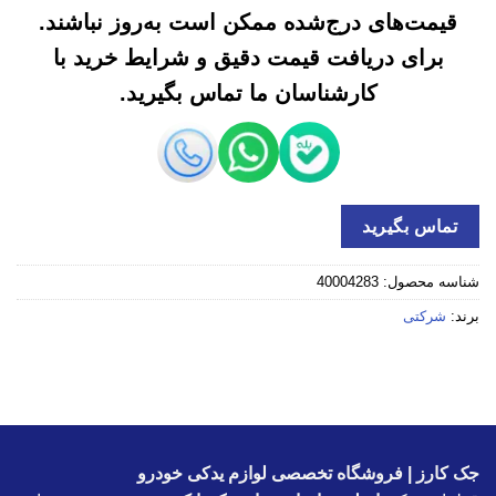
قیمت‌های درج‌شده ممکن است به‌روز نباشند.
برای دریافت قیمت دقیق و شرایط خرید با
کارشناسان ما تماس بگیرید.
تماس بگیرید
شناسه محصول:
40004283
برند:
شرکتی
جک کارز | فروشگاه تخصصی لوازم یدکی خودرو