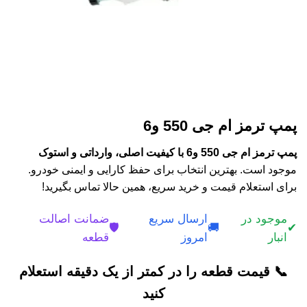
پمپ ترمز ام جی 550 و6
پمپ ترمز ام جی 550 و6 با کیفیت اصلی، وارداتی و استوک
موجود است. بهترین انتخاب برای حفظ کارایی و ایمنی خودرو.
برای استعلام قیمت و خرید سریع، همین حالا تماس بگیرید!
موجود در
ارسال سریع
ضمانت اصالت
🛡️
🚚
✔
انبار
امروز
قطعه
📞 قیمت قطعه را در کمتر از یک دقیقه استعلام
کنید