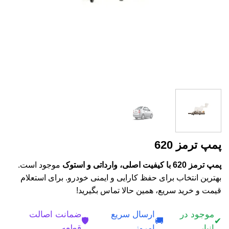
پمپ ترمز 620
پمپ ترمز 620 با کیفیت اصلی، وارداتی و استوک
موجود است.
بهترین انتخاب برای حفظ کارایی و ایمنی خودرو. برای استعلام
قیمت و خرید سریع، همین حالا تماس بگیرید!
موجود در
ارسال سریع
ضمانت اصالت
🛡️
🚚
✔
انبار
امروز
قطعه