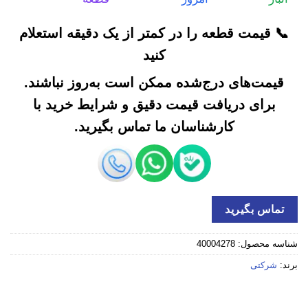
📞 قیمت قطعه را در کمتر از یک دقیقه استعلام
کنید
قیمت‌های درج‌شده ممکن است به‌روز نباشند.
برای دریافت قیمت دقیق و شرایط خرید با
کارشناسان ما تماس بگیرید.
تماس بگیرید
شناسه محصول:
40004278
برند:
شرکتی