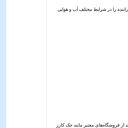
اننده را در شرایط مختلف آب و هوایی
ید از فروشگاه‌های معتبر مانند جک کارز