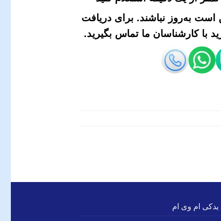
است به‌روز نباشند. برای دریافت
 با کارشناسان ما تماس بگیرید.
 یدکی ام وی ام