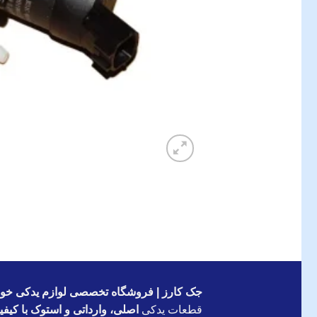
جک کارز | فروشگاه تخصصی لوازم یدکی خود
قطعات یدکی
اصلی، وارداتی و استوک با کیف