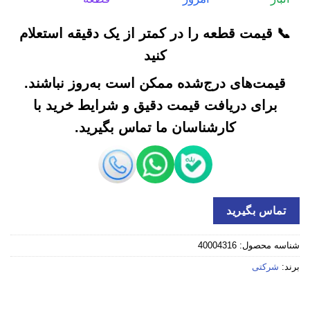
📞 قیمت قطعه را در کمتر از یک دقیقه استعلام
کنید
قیمت‌های درج‌شده ممکن است به‌روز نباشند.
برای دریافت قیمت دقیق و شرایط خرید با
کارشناسان ما تماس بگیرید.
تماس بگیرید
شناسه محصول:
40004316
برند:
شرکتی