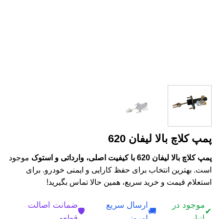
پمپ کلاچ بالا لیفان 620
پمپ کلاچ بالا لیفان 620 با کیفیت اصلی، وارداتی و استوک
موجود
است. بهترین انتخاب برای حفظ کارایی و ایمنی خودرو. برای
استعلام قیمت و خرید سریع، همین حالا تماس بگیرید!
موجود در
ارسال سریع
ضمانت اصالت
🛡️
🚚
✔
انبار
امروز
قطعه