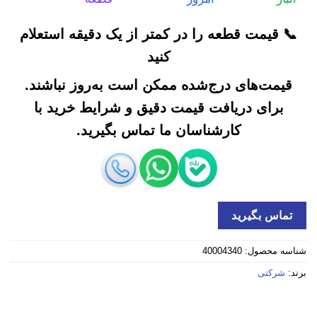
📞 قیمت قطعه را در کمتر از یک دقیقه استعلام
کنید
قیمت‌های درج‌شده ممکن است به‌روز نباشند.
برای دریافت قیمت دقیق و شرایط خرید با
کارشناسان ما تماس بگیرید.
تماس بگیرید
شناسه محصول:
40004340
برند:
شرکتی