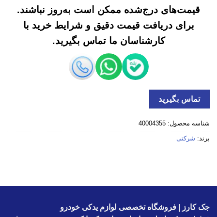
قیمت‌های درج‌شده ممکن است به‌روز نباشند.
برای دریافت قیمت دقیق و شرایط خرید با
کارشناسان ما تماس بگیرید.
تماس بگیرید
شناسه محصول:
40004355
برند:
شرکتی
جک کارز | فروشگاه تخصصی لوازم یدکی خودرو