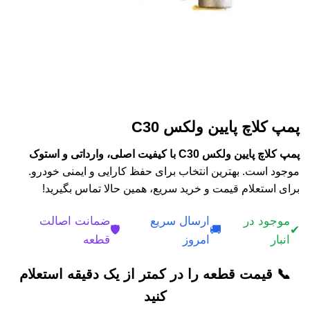
پمپ کلاچ پایین ولکس C30
پمپ کلاچ پایین ولکس C30 با کیفیت اصلی، وارداتی و استوک
موجود است. بهترین انتخاب برای حفظ کارایی و ایمنی خودرو.
برای استعلام قیمت و خرید سریع، همین حالا تماس بگیرید!
موجود در
ارسال سریع
ضمانت اصالت
🛡️
🚚
✔
انبار
امروز
قطعه
📞 قیمت قطعه را در کمتر از یک دقیقه استعلام
کنید