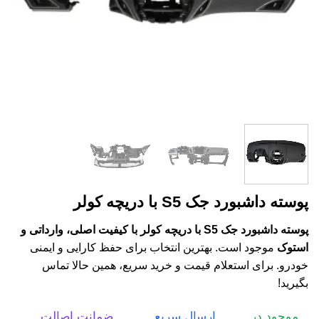
پوسته داشبورد جک S5 با دریچه کولر
پوسته داشبورد جک S5 با دریچه کولر با کیفیت اصلی، وارداتی و
استوک
موجود است. بهترین انتخاب برای حفظ کارایی و ایمنی
خودرو. برای استعلام قیمت و خرید سریع، همین حالا تماس
بگیرید!
موجود در
ارسال سریع
ضمانت اصالت