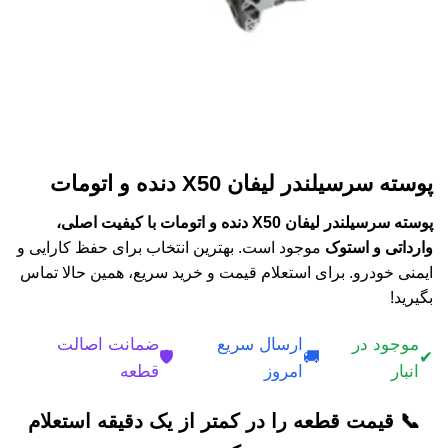
پوسته سرسیلندر لیفان X50 دنده و اتومات
پوسته سرسیلندر لیفان X50 دنده و اتومات با کیفیت اصلی،
وارداتی و استوک
موجود است. بهترین انتخاب برای حفظ کارایی و
ایمنی خودرو. برای استعلام قیمت و خرید سریع، همین حالا تماس
بگیرید!
موجود در
ارسال سریع
ضمانت اصالت
🛡️
🚚
✔
انبار
امروز
قطعه
📞 قیمت قطعه را در کمتر از یک دقیقه استعلام