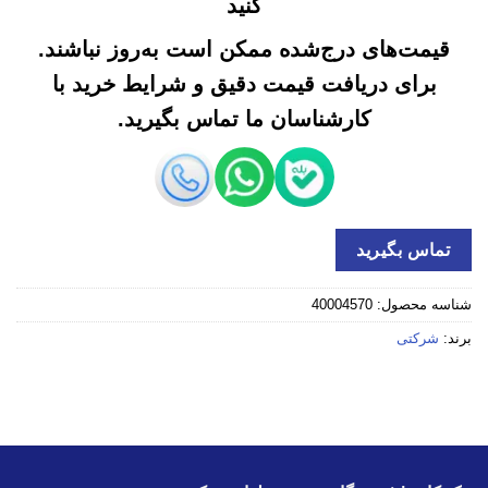
کنید
قیمت‌های درج‌شده ممکن است به‌روز نباشند.
برای دریافت قیمت دقیق و شرایط خرید با
کارشناسان ما تماس بگیرید.
تماس بگیرید
شناسه محصول:
40004570
برند:
شرکتی